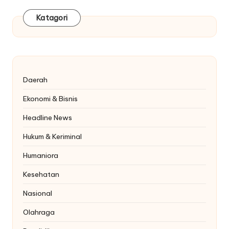
Katagori
Daerah
Ekonomi & Bisnis
Headline News
Hukum & Keriminal
Humaniora
Kesehatan
Nasional
Olahraga