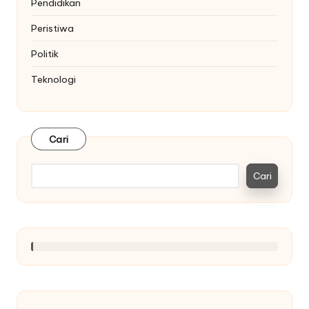
Pendidikan
Peristiwa
Politik
Teknologi
Cari
Cari