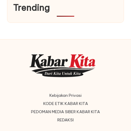
Trending
Kebijakan Privasi
KODE ETIK KABAR KITA
PEDOMAN MEDIA SIBER KABAR KITA
REDAKSI