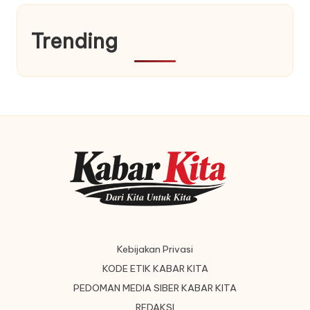
Trending
Kebijakan Privasi
KODE ETIK KABAR KITA
PEDOMAN MEDIA SIBER KABAR KITA
REDAKSI