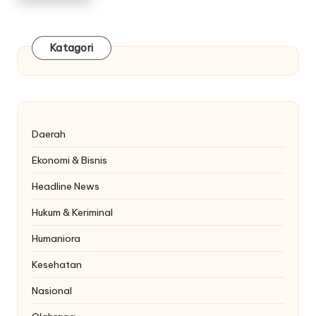
Katagori
Daerah
Ekonomi & Bisnis
Headline News
Hukum & Keriminal
Humaniora
Kesehatan
Nasional