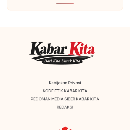
Kebijakan Privasi
KODE ETIK KABAR KITA
PEDOMAN MEDIA SIBER KABAR KITA
REDAKSI