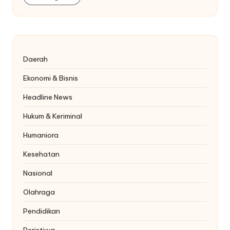
Daerah
Ekonomi & Bisnis
Headline News
Hukum & Keriminal
Humaniora
Kesehatan
Nasional
Olahraga
Pendidikan
Peristiwa