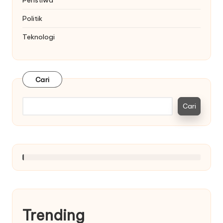
Politik
Teknologi
Cari
Cari
Trending