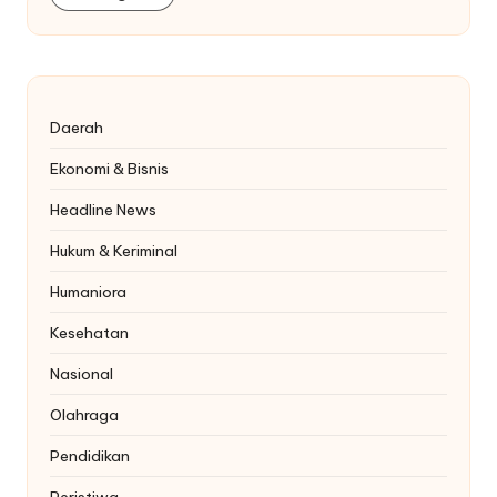
Daerah
Ekonomi & Bisnis
Headline News
Hukum & Keriminal
Humaniora
Kesehatan
Nasional
Olahraga
Pendidikan
Peristiwa