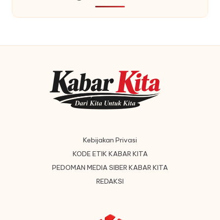
Kebijakan Privasi
KODE ETIK KABAR KITA
PEDOMAN MEDIA SIBER KABAR KITA
REDAKSI