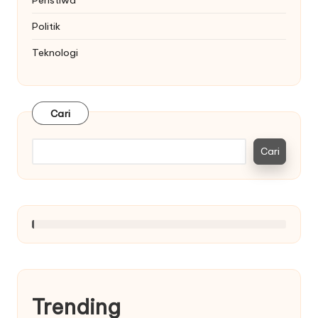
Politik
Teknologi
Cari
Cari
Trending