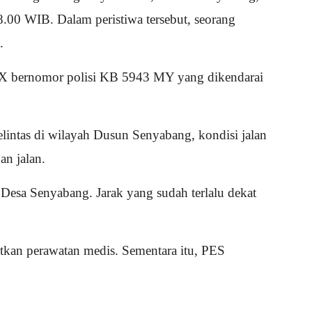
.00 WIB. Dalam peristiwa tersebut, seorang
.
AX bernomor polisi KB 5943 MY yang dikendarai
lintas di wilayah Dusun Senyabang, kondisi jalan
an jalan.
Desa Senyabang. Jarak yang sudah terlalu dekat
atkan perawatan medis. Sementara itu, PES
.