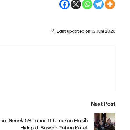
Last updated on 13 Juni 2026
Next Post
ebun, Nenek 59 Tahun Ditemukan Masih
Hidup di Bawah Pohon Karet