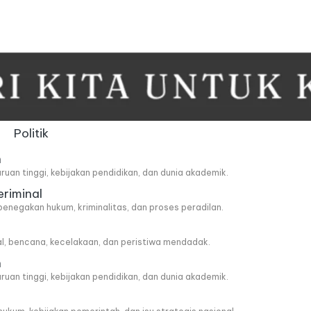
Politik
n
ruan tinggi, kebijakan pendidikan, dan dunia akademik.
eriminal
penegakan hukum, kriminalitas, dan proses peradilan.
al, bencana, kecelakaan, dan peristiwa mendadak.
n
ruan tinggi, kebijakan pendidikan, dan dunia akademik.