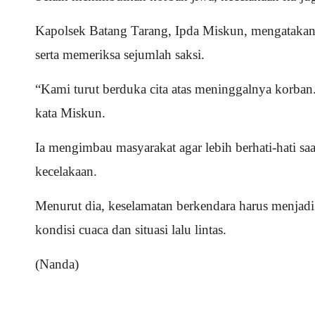
Kapolsek Batang Tarang, Ipda Miskun, mengatakan
serta memeriksa sejumlah saksi.
“Kami turut berduka cita atas meninggalnya korban.
kata Miskun.
Ia mengimbau masyarakat agar lebih berhati-hati sa
kecelakaan.
Menurut dia, keselamatan berkendara harus menjadi
kondisi cuaca dan situasi lalu lintas.
(Nanda)