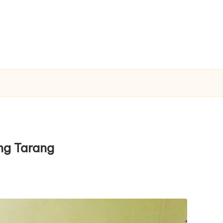
ng Tarang