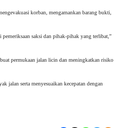
, mengevakuasi korban, mengamankan barang bukti,
 pemeriksaan saksi dan pihak-pihak yang terlibat,”
mbuat permukaan jalan licin dan meningkatkan risiko
yak jalan serta menyesuaikan kecepatan dengan