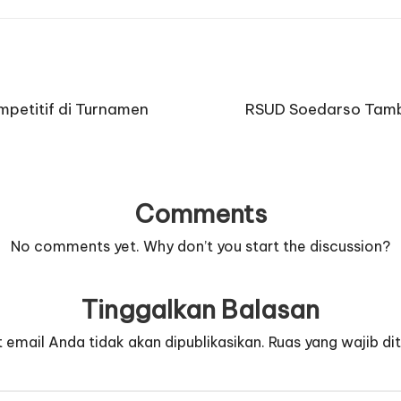
mpetitif di Turnamen
RSUD Soedarso Tamb
Comments
No comments yet. Why don’t you start the discussion?
Tinggalkan Balasan
 email Anda tidak akan dipublikasikan.
Ruas yang wajib di