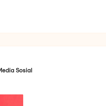
Media Sosial