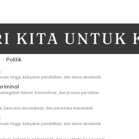
Politik
n
ruan tinggi, kebijakan pendidikan, dan dunia akademik.
eriminal
penegakan hukum, kriminalitas, dan proses peradilan.
al, bencana, kecelakaan, dan peristiwa mendadak.
n
ruan tinggi, kebijakan pendidikan, dan dunia akademik.