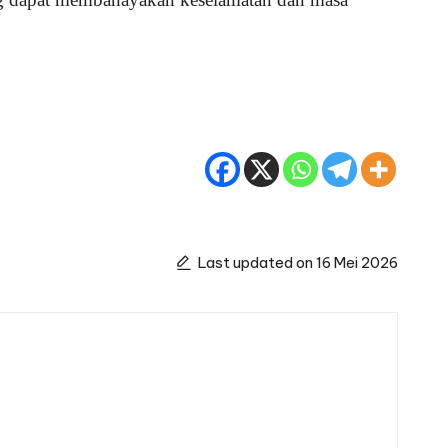
Last updated on 16 Mei 2026