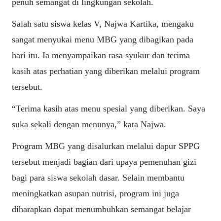
penuh semangat di lingkungan sekolah.
Salah satu siswa kelas V, Najwa Kartika, mengaku
sangat menyukai menu MBG yang dibagikan pada
hari itu. Ia menyampaikan rasa syukur dan terima
kasih atas perhatian yang diberikan melalui program
tersebut.
“Terima kasih atas menu spesial yang diberikan. Saya
suka sekali dengan menunya,” kata Najwa.
Program MBG yang disalurkan melalui dapur SPPG
tersebut menjadi bagian dari upaya pemenuhan gizi
bagi para siswa sekolah dasar. Selain membantu
meningkatkan asupan nutrisi, program ini juga
diharapkan dapat menumbuhkan semangat belajar