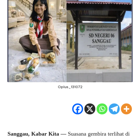
Oplus_131072
Sanggau, Kabar Kita —
Suasana gembira terlihat di