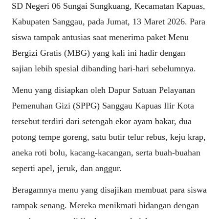
SD Negeri 06 Sungai Sungkuang, Kecamatan Kapuas,
Kabupaten Sanggau, pada Jumat, 13 Maret 2026. Para
siswa tampak antusias saat menerima paket Menu
Bergizi Gratis (MBG) yang kali ini hadir dengan
sajian lebih spesial dibanding hari-hari sebelumnya.
Menu yang disiapkan oleh Dapur Satuan Pelayanan
Pemenuhan Gizi (SPPG) Sanggau Kapuas Ilir Kota
tersebut terdiri dari setengah ekor ayam bakar, dua
potong tempe goreng, satu butir telur rebus, keju krap,
aneka roti bolu, kacang-kacangan, serta buah-buahan
seperti apel, jeruk, dan anggur.
Beragamnya menu yang disajikan membuat para siswa
tampak senang. Mereka menikmati hidangan dengan