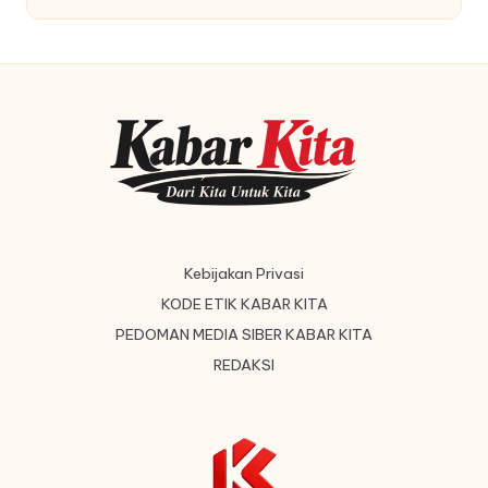
by
Kebijakan Privasi
KODE ETIK KABAR KITA
PEDOMAN MEDIA SIBER KABAR KITA
REDAKSI