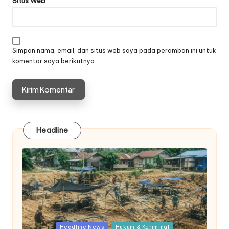
Situs Web
Simpan nama, email, dan situs web saya pada peramban ini untuk
komentar saya berikutnya.
Headline
Posted
Headline News
Hukum & Keriminal