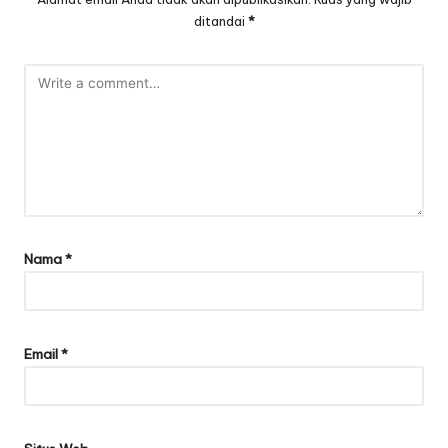
ditandai
*
Nama
*
Email
*