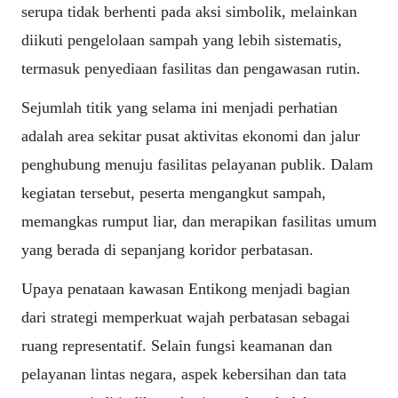
serupa tidak berhenti pada aksi simbolik, melainkan
diikuti pengelolaan sampah yang lebih sistematis,
termasuk penyediaan fasilitas dan pengawasan rutin.
Sejumlah titik yang selama ini menjadi perhatian
adalah area sekitar pusat aktivitas ekonomi dan jalur
penghubung menuju fasilitas pelayanan publik. Dalam
kegiatan tersebut, peserta mengangkut sampah,
memangkas rumput liar, dan merapikan fasilitas umum
yang berada di sepanjang koridor perbatasan.
Upaya penataan kawasan Entikong menjadi bagian
dari strategi memperkuat wajah perbatasan sebagai
ruang representatif. Selain fungsi keamanan dan
pelayanan lintas negara, aspek kebersihan dan tata