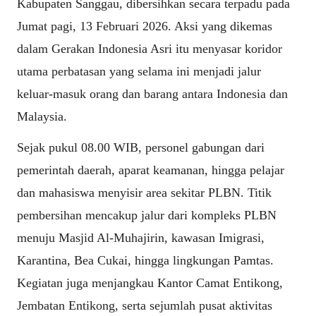
Kabupaten Sanggau, dibersihkan secara terpadu pada
Jumat pagi, 13 Februari 2026. Aksi yang dikemas
dalam Gerakan Indonesia Asri itu menyasar koridor
utama perbatasan yang selama ini menjadi jalur
keluar-masuk orang dan barang antara Indonesia dan
Malaysia.
Sejak pukul 08.00 WIB, personel gabungan dari
pemerintah daerah, aparat keamanan, hingga pelajar
dan mahasiswa menyisir area sekitar PLBN. Titik
pembersihan mencakup jalur dari kompleks PLBN
menuju Masjid Al-Muhajirin, kawasan Imigrasi,
Karantina, Bea Cukai, hingga lingkungan Pamtas.
Kegiatan juga menjangkau Kantor Camat Entikong,
Jembatan Entikong, serta sejumlah pusat aktivitas