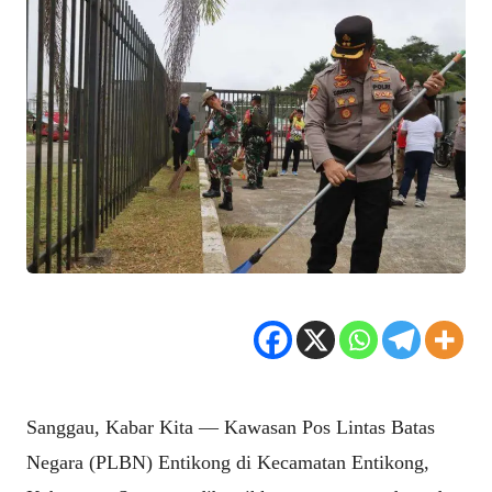
Sanggau, Kabar Kita — Kawasan Pos Lintas Batas
Negara (PLBN) Entikong di Kecamatan Entikong,