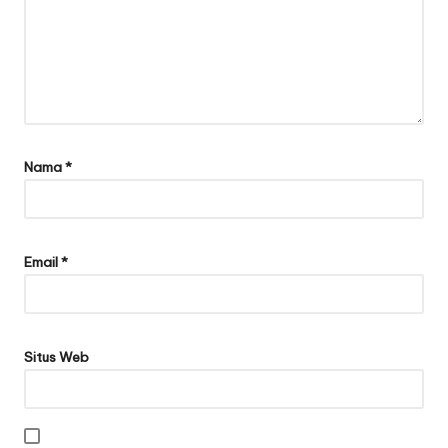
Nama
*
Email
*
Situs Web