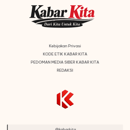
Kebijakan Privasi
KODE ETIK KABAR KITA
PEDOMAN MEDIA SIBER KABAR KITA
REDAKSI
@kabarkita