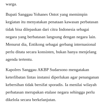
warga.
Bupati Sanggau Yohanes Ontot yang memimpin
kegiatan itu menyatakan penataan kawasan perbatasan
tidak bisa dilepaskan dari citra Indonesia sebagai
negara yang berbatasan langsung dengan negara lain.
Menurut dia, Entikong sebagai gerbang internasional
perlu ditata secara konsisten, bukan hanya menjelang
agenda tertentu.
Kapolres Sanggau AKBP Sudarsono mengatakan
keterlibatan lintas instansi diperlukan agar penanganan
kebersihan tidak bersifat sporadis. Ia menilai wilayah
perbatasan merupakan etalase negara sehingga perlu
dikelola secara berkelanjutan.