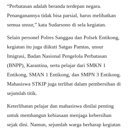
“Perbatasan adalah beranda terdepan negara.
Penanganannya tidak bisa parsial, harus melibatkan
semua unsur,” kata Sudarsono di sela kegiatan.
Selain personel Polres Sanggau dan Polsek Entikong,
kegiatan itu juga diikuti Satgas Pamtas, unsur
Imigrasi, Badan Nasional Pengelola Perbatasan
(BNPP), Karantina, serta pelajar dari SMKN 1
Entikong, SMAN 1 Entikong, dan SMPN 3 Entikong.
Mahasiswa STKIP juga terlibat dalam pembersihan di
sejumlah titik.
Keterlibatan pelajar dan mahasiswa dinilai penting
untuk membangun kebiasaan menjaga kebersihan
sejak dini. Namun, sejumlah warga berharap kegiatan