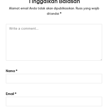
Tinggalkan Balasan
Alamat email Anda tidak akan dipublikasikan.
Ruas yang wajib
ditandai
*
Nama
*
Email
*