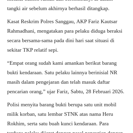
tangki air sebelum akhirnya berhasil ditangkap.
Kasat Reskrim Polres Sanggau, AKP Fariz Kautsar
Rahmadhani, mengatakan para pelaku diduga beraksi
secara bersama-sama pada dini hari saat situasi di
sekitar TKP relatif sepi.
“Empat orang sudah kami amankan berikut barang
bukti kendaraan. Satu pelaku lainnya berinisial NR
masih dalam pengejaran dan telah masuk daftar
pencarian orang,” ujar Fariz, Sabtu, 28 Februari 2026.
Polisi menyita barang bukti berupa satu unit mobil
milik korban, satu lembar STNK atas nama Heru
Rokhim, serta satu buah kunci kendaraan. Para