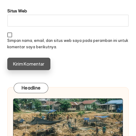
Situs Web
Simpan nama, email, dan situs web saya pada peramban ini untuk
komentar saya berikutnya.
Headline