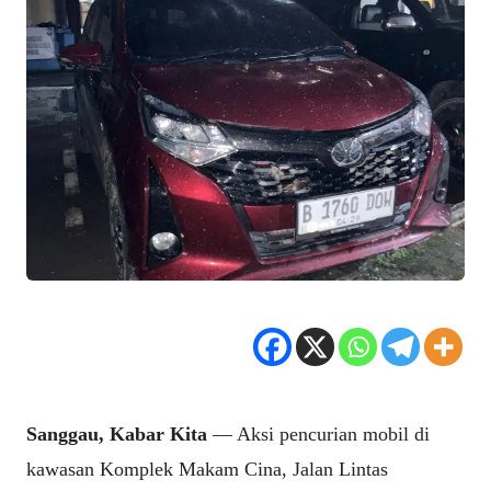
Sanggau, Kabar Kita
— Aksi pencurian mobil di
kawasan Komplek Makam Cina, Jalan Lintas