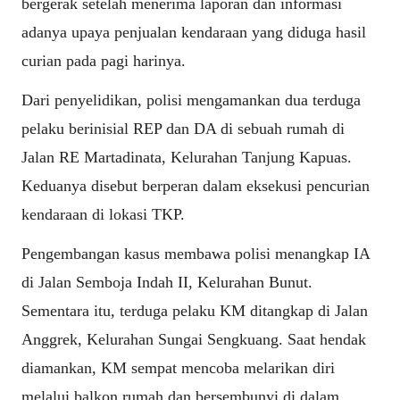
bergerak setelah menerima laporan dan informasi
adanya upaya penjualan kendaraan yang diduga hasil
curian pada pagi harinya.
Dari penyelidikan, polisi mengamankan dua terduga
pelaku berinisial REP dan DA di sebuah rumah di
Jalan RE Martadinata, Kelurahan Tanjung Kapuas.
Keduanya disebut berperan dalam eksekusi pencurian
kendaraan di lokasi TKP.
Pengembangan kasus membawa polisi menangkap IA
di Jalan Semboja Indah II, Kelurahan Bunut.
Sementara itu, terduga pelaku KM ditangkap di Jalan
Anggrek, Kelurahan Sungai Sengkuang. Saat hendak
diamankan, KM sempat mencoba melarikan diri
melalui balkon rumah dan bersembunyi di dalam