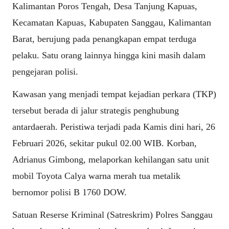
Kalimantan Poros Tengah, Desa Tanjung Kapuas,
Kecamatan Kapuas, Kabupaten Sanggau, Kalimantan
Barat, berujung pada penangkapan empat terduga
pelaku. Satu orang lainnya hingga kini masih dalam
pengejaran polisi.
Kawasan yang menjadi tempat kejadian perkara (TKP)
tersebut berada di jalur strategis penghubung
antardaerah. Peristiwa terjadi pada Kamis dini hari, 26
Februari 2026, sekitar pukul 02.00 WIB. Korban,
Adrianus Gimbong, melaporkan kehilangan satu unit
mobil Toyota Calya warna merah tua metalik
bernomor polisi B 1760 DOW.
Satuan Reserse Kriminal (Satreskrim) Polres Sanggau