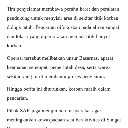
Tim penyelamat membawa perahu karet dan peralatan
pendukung untuk menyisir area di sekitar titik korban
diduga jatuh. Pencarian difokuskan pada aliran sungai
dan lokasi yang diperkirakan menjadi titik hanyut
korban.
Operasi tersebut melibatkan unsur Basarnas, aparat
keamanan setempat, pemerintah desa, serta warga
sekitar yang turut membantu proses penyisiran.
Hingga berita ini diturunkan, korban masih dalam
pencarian.
Pihak SAR juga mengimbau masyarakat agar
meningkatkan kewaspadaan saat beraktivitas di Sungai