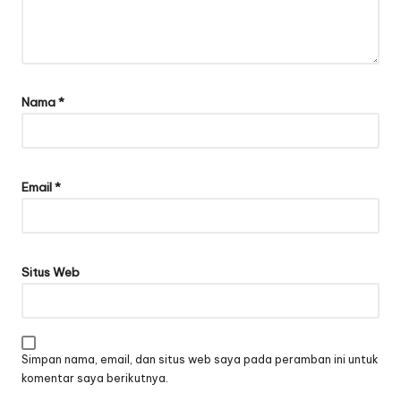
Nama
*
Email
*
Situs Web
Simpan nama, email, dan situs web saya pada peramban ini untuk
komentar saya berikutnya.