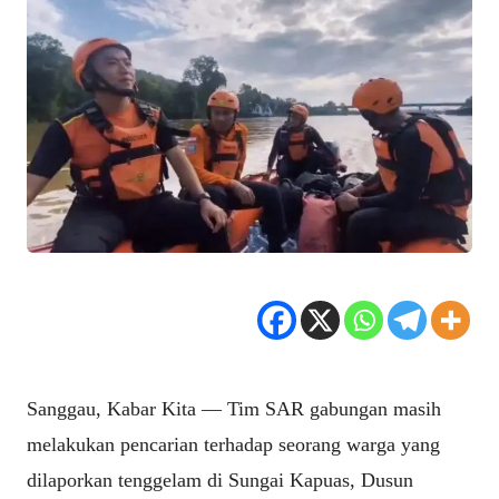
Sanggau, Kabar Kita — Tim SAR gabungan masih
melakukan pencarian terhadap seorang warga yang
dilaporkan tenggelam di Sungai Kapuas, Dusun