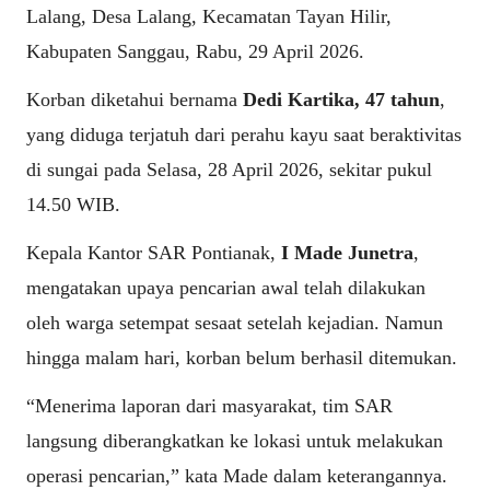
Lalang, Desa Lalang, Kecamatan Tayan Hilir,
Kabupaten Sanggau, Rabu, 29 April 2026.
Korban diketahui bernama
Dedi Kartika, 47 tahun
,
yang diduga terjatuh dari perahu kayu saat beraktivitas
di sungai pada Selasa, 28 April 2026, sekitar pukul
14.50 WIB.
Kepala Kantor SAR Pontianak,
I Made Junetra
,
mengatakan upaya pencarian awal telah dilakukan
oleh warga setempat sesaat setelah kejadian. Namun
hingga malam hari, korban belum berhasil ditemukan.
“Menerima laporan dari masyarakat, tim SAR
langsung diberangkatkan ke lokasi untuk melakukan
operasi pencarian,” kata Made dalam keterangannya.