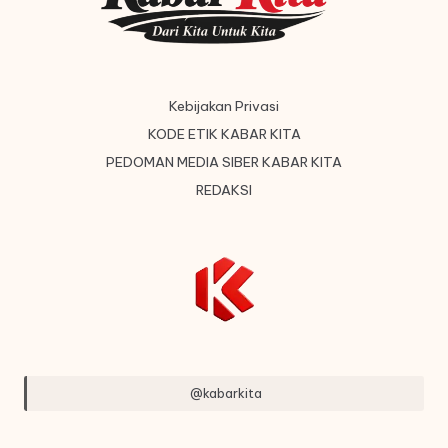
Kebijakan Privasi
KODE ETIK KABAR KITA
PEDOMAN MEDIA SIBER KABAR KITA
REDAKSI
@kabarkita