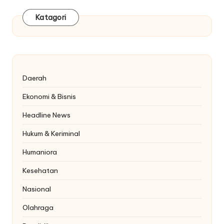
Katagori
Daerah
Ekonomi & Bisnis
Headline News
Hukum & Keriminal
Humaniora
Kesehatan
Nasional
Olahraga