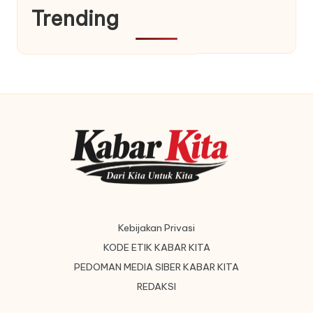
Trending
Kebijakan Privasi
KODE ETIK KABAR KITA
PEDOMAN MEDIA SIBER KABAR KITA
REDAKSI