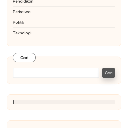
Pendidikan
Peristiwa
Politik
Teknologi
Cari
Cari