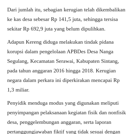
Dari jumlah itu, sebagian kerugian telah dikembalikan
ke kas desa sebesar Rp 141,5 juta, sehingga tersisa
sekitar Rp 692,9 juta yang belum dipulihkan.
Adapun Kereng diduga melakukan tindak pidana
korupsi dalam pengelolaan APBDes Desa Nanga
Segulang, Kecamatan Serawai, Kabupaten Sintang,
pada tahun anggaran 2016 hingga 2018. Kerugian
negara dalam perkara ini diperkirakan mencapai Rp
1,3 miliar.
Penyidik menduga modus yang digunakan meliputi
penyimpangan pelaksanaan kegiatan fisik dan nonfisik
desa, penggelembungan anggaran, serta laporan
pertanggungjawaban fiktif yang tidak sesuai dengan