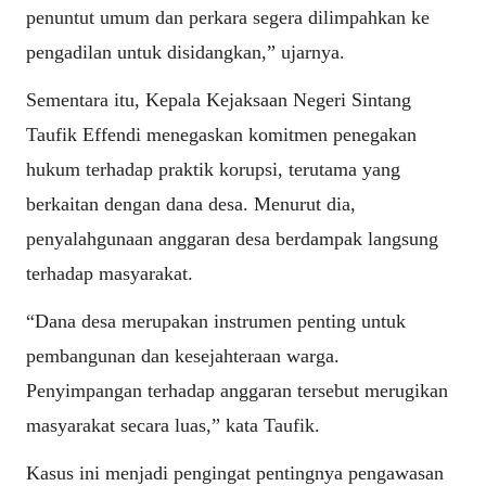
penuntut umum dan perkara segera dilimpahkan ke
pengadilan untuk disidangkan,” ujarnya.
Sementara itu, Kepala Kejaksaan Negeri Sintang
Taufik Effendi menegaskan komitmen penegakan
hukum terhadap praktik korupsi, terutama yang
berkaitan dengan dana desa. Menurut dia,
penyalahgunaan anggaran desa berdampak langsung
terhadap masyarakat.
“Dana desa merupakan instrumen penting untuk
pembangunan dan kesejahteraan warga.
Penyimpangan terhadap anggaran tersebut merugikan
masyarakat secara luas,” kata Taufik.
Kasus ini menjadi pengingat pentingnya pengawasan