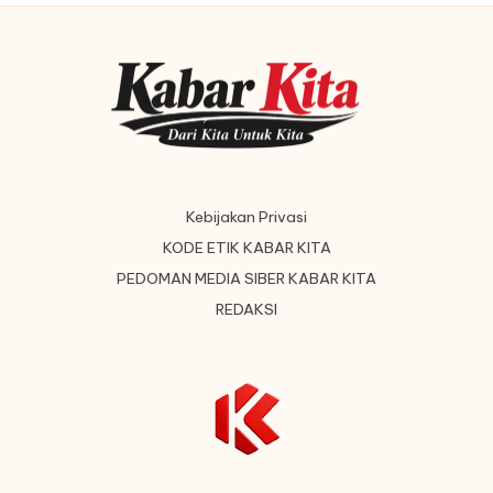
Kebijakan Privasi
KODE ETIK KABAR KITA
PEDOMAN MEDIA SIBER KABAR KITA
REDAKSI