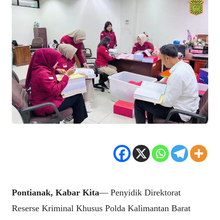
Pontianak, Kabar Kita
— Penyidik Direktorat
Reserse Kriminal Khusus Polda Kalimantan Barat