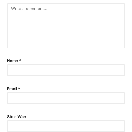
Nama
*
Email
*
Situs Web