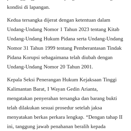
kondisi di lapangan.
Kedua tersangka dijerat dengan ketentuan dalam
Undang-Undang Nomor 1 Tahun 2023 tentang Kitab
Undang-Undang Hukum Pidana serta Undang-Undang
Nomor 31 Tahun 1999 tentang Pemberantasan Tindak
Pidana Korupsi sebagaimana telah diubah dengan
Undang-Undang Nomor 20 Tahun 2001.
Kepala Seksi Penerangan Hukum Kejaksaan Tinggi
Kalimantan Barat, I Wayan Gedin Arianta,
mengatakan penyerahan tersangka dan barang bukti
telah dilakukan sesuai prosedur setelah jaksa
menyatakan berkas perkara lengkap. “Dengan tahap II
ini, tanggung jawab penahanan beralih kepada