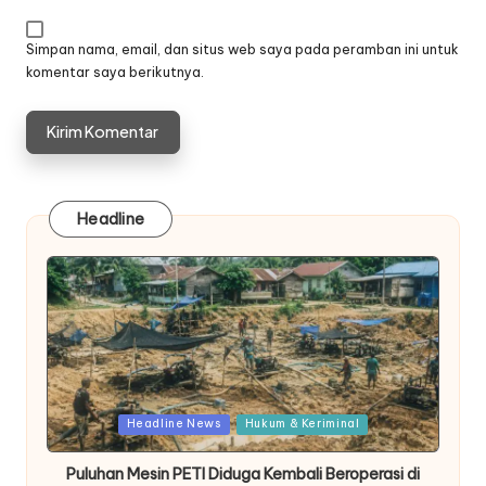
Simpan nama, email, dan situs web saya pada peramban ini untuk
komentar saya berikutnya.
Headline
Posted
Headline News
Hukum & Keriminal
in
Puluhan Mesin PETI Diduga Kembali Beroperasi di