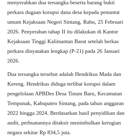
menyerahkan dua tersangka beserta barang bukti
perkara dugaan korupsi dana desa kepada penuntut
umum Kejaksaan Negeri Sintang, Rabu, 25 Februari
2026. Penyerahan tahap II itu dilakukan di Kantor
Kejaksaan Tinggi Kalimantan Barat setelah berkas
perkara dinyatakan lengkap (P-21) pada 26 Januari
2026.
Dua tersangka tersebut adalah Hendrikus Mada dan
Kereng. Hendrikus diduga terlibat korupsi dalam
pengelolaan APBDes Desa Tinum Baru, Kecamatan
Tempunak, Kabupaten Sintang, pada tahun anggaran
2022 hingga 2024. Berdasarkan hasil penyidikan dan
audit, perbuatannya ditaksir menimbulkan kerugian
negara sekitar Rp 834,5 juta.