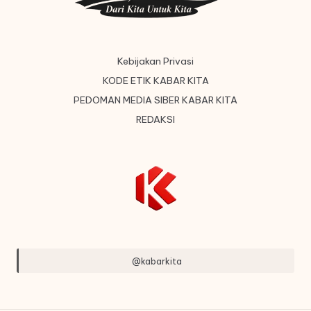
Kebijakan Privasi
KODE ETIK KABAR KITA
PEDOMAN MEDIA SIBER KABAR KITA
REDAKSI
@kabarkita