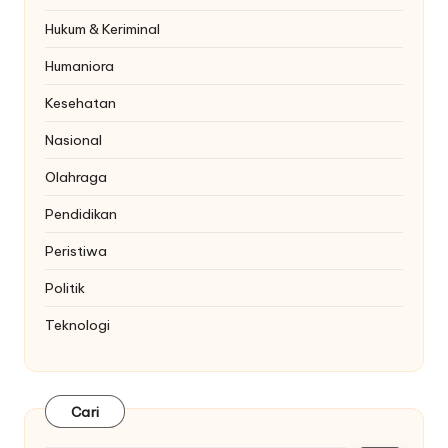
Hukum & Keriminal
Humaniora
Kesehatan
Nasional
Olahraga
Pendidikan
Peristiwa
Politik
Teknologi
Cari