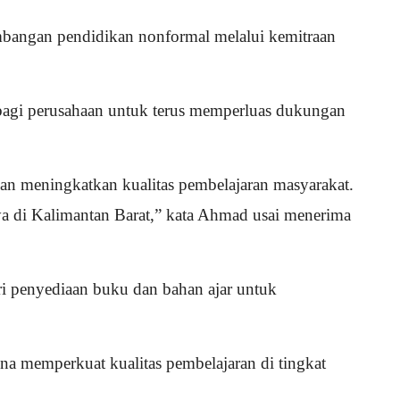
embangan pendidikan nonformal melalui kemitraan
agi perusahaan untuk terus memperluas dukungan
dan meningkatkan kualitas pembelajaran masyarakat.
a di Kalimantan Barat,” kata Ahmad usai menerima
i penyediaan buku dan bahan ajar untuk
na memperkuat kualitas pembelajaran di tingkat