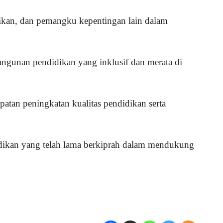
dikan, dan pemangku kepentingan lain dalam
bangunan pendidikan yang inklusif dan merata di
tan peningkatan kualitas pendidikan serta
idikan yang telah lama berkiprah dalam mendukung