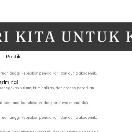
Politik
n
ruan tinggi, kebijakan pendidikan, dan dunia akademik.
eriminal
penegakan hukum, kriminalitas, dan proses peradilan.
al, bencana, kecelakaan, dan peristiwa mendadak.
n
ruan tinggi, kebijakan pendidikan, dan dunia akademik.