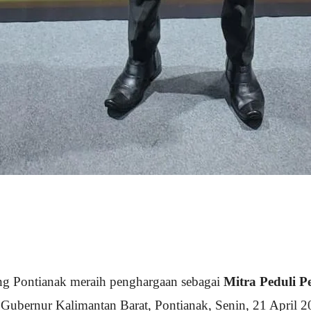
 Pontianak meraih penghargaan sebagai
Mitra Peduli 
ubernur Kalimantan Barat, Pontianak, Senin, 21 April 2