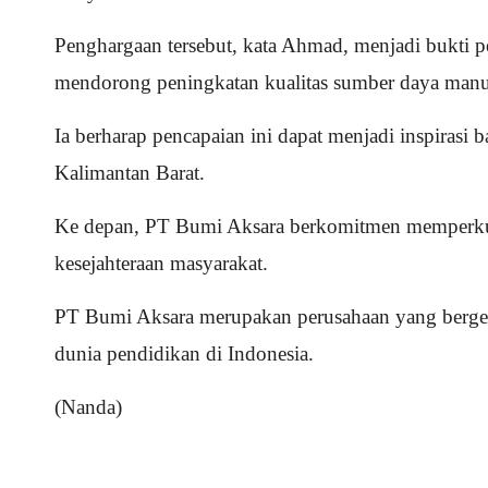
Penghargaan tersebut, kata Ahmad, menjadi bukti p
mendorong peningkatan kualitas sumber daya manus
Ia berharap pencapaian ini dapat menjadi inspirasi
Kalimantan Barat.
Ke depan, PT Bumi Aksara berkomitmen memperkuat
kesejahteraan masyarakat.
PT Bumi Aksara merupakan perusahaan yang berger
dunia pendidikan di Indonesia.
(Nanda)