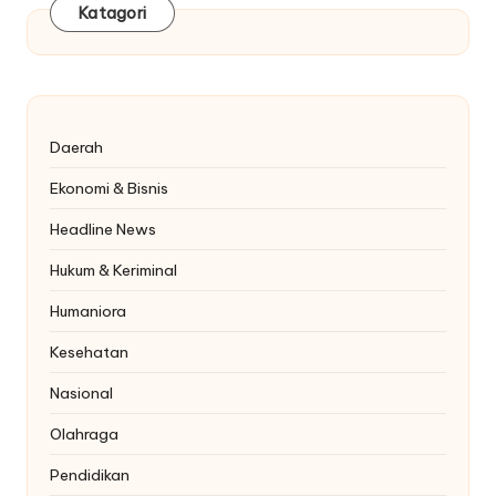
Katagori
Daerah
Ekonomi & Bisnis
Headline News
Hukum & Keriminal
Humaniora
Kesehatan
Nasional
Olahraga
Pendidikan