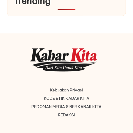
Trending
Kebijakan Privasi
KODE ETIK KABAR KITA
PEDOMAN MEDIA SIBER KABAR KITA
REDAKSI