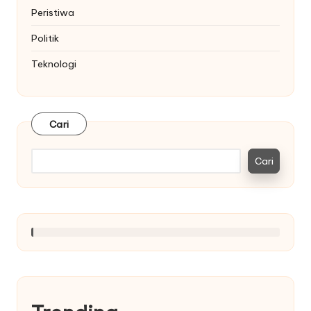
Peristiwa
Politik
Teknologi
Cari
Cari