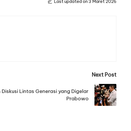
Last updated on 3 Maret 2026
Next Post
 Diskusi Lintas Generasi yang Digelar
Prabowo