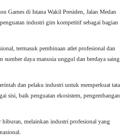
on Games di Istana Wakil Presiden, Jalan Medan
penguatan industri gim kompetitif sebagai bagian
onal, termasuk pembinaan atlet profesional dan
un sumber daya manusia unggul dan berdaya saing
rintah dan pelaku industri untuk memperkuat tata
ai sisi, baik penguatan ekosistem, pengembangan
hiburan, melainkan industri profesional yang
nasional.