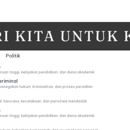
Politik
n
ruan tinggi, kebijakan pendidikan, dan dunia akademik.
eriminal
penegakan hukum, kriminalitas, dan proses peradilan.
al, bencana, kecelakaan, dan peristiwa mendadak.
n
ruan tinggi, kebijakan pendidikan, dan dunia akademik.