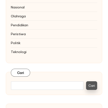
Nasional
Olahraga
Pendidikan
Peristiwa
Politik
Teknologi
Cari
Cari