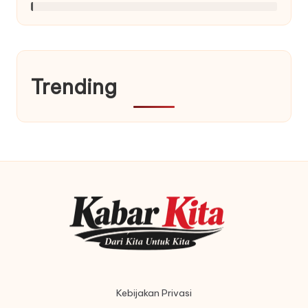
Trending
Kebijakan Privasi