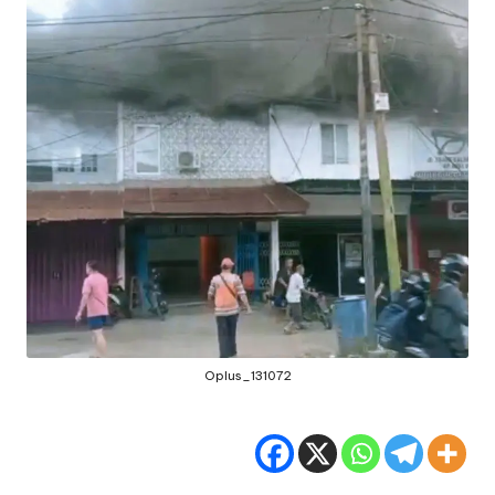
Oplus_131072