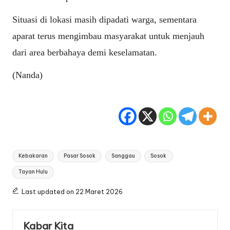
Situasi di lokasi masih dipadati warga, sementara
aparat terus mengimbau masyarakat untuk menjauh
dari area berbahaya demi keselamatan.
(Nanda)
Tags:
Kebakaran
Pasar Sosok
Sanggau
Sosok
Tayan Hulu
Last updated on 22 Maret 2026
Kabar Kita