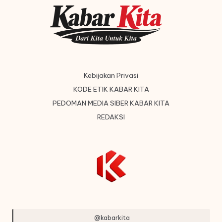
Kebijakan Privasi
KODE ETIK KABAR KITA
PEDOMAN MEDIA SIBER KABAR KITA
REDAKSI
@kabarkita