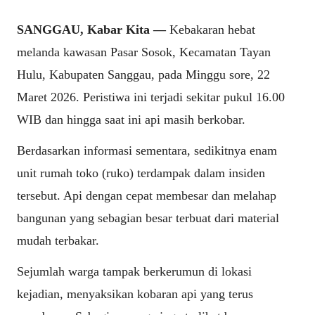
SANGGAU, Kabar Kita —
Kebakaran hebat
melanda kawasan Pasar Sosok, Kecamatan Tayan
Hulu, Kabupaten Sanggau, pada Minggu sore, 22
Maret 2026. Peristiwa ini terjadi sekitar pukul 16.00
WIB dan hingga saat ini api masih berkobar.
Berdasarkan informasi sementara, sedikitnya enam
unit rumah toko (ruko) terdampak dalam insiden
tersebut. Api dengan cepat membesar dan melahap
bangunan yang sebagian besar terbuat dari material
mudah terbakar.
Sejumlah warga tampak berkerumun di lokasi
kejadian, menyaksikan kobaran api yang terus