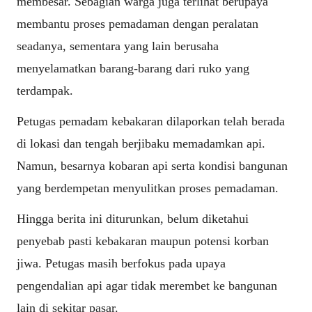
membesar. Sebagian warga juga terlihat berupaya
membantu proses pemadaman dengan peralatan
seadanya, sementara yang lain berusaha
menyelamatkan barang-barang dari ruko yang
terdampak.
Petugas pemadam kebakaran dilaporkan telah berada
di lokasi dan tengah berjibaku memadamkan api.
Namun, besarnya kobaran api serta kondisi bangunan
yang berdempetan menyulitkan proses pemadaman.
Hingga berita ini diturunkan, belum diketahui
penyebab pasti kebakaran maupun potensi korban
jiwa. Petugas masih berfokus pada upaya
pengendalian api agar tidak merembet ke bangunan
lain di sekitar pasar.