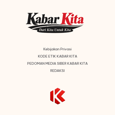
Kebijakan Privasi
KODE ETIK KABAR KITA
PEDOMAN MEDIA SIBER KABAR KITA
REDAKSI