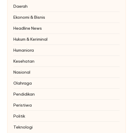
Daerah
Ekonomi & Bisnis
Headline News
Hukum & Keriminal
Humaniora
Kesehatan
Nasional
Olahraga
Pendidikan
Peristiwa
Politik
Teknologi