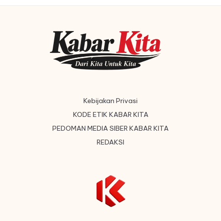
Kebijakan Privasi
KODE ETIK KABAR KITA
PEDOMAN MEDIA SIBER KABAR KITA
REDAKSI