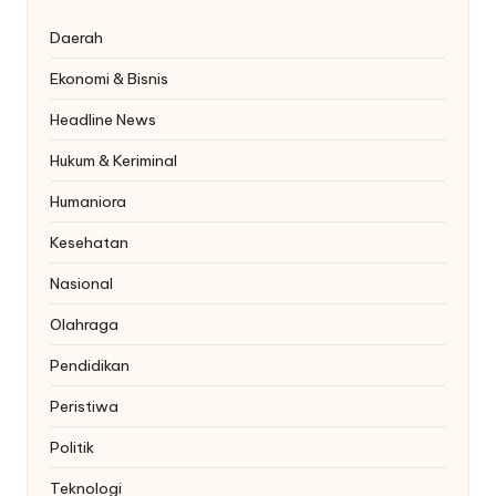
Daerah
Ekonomi & Bisnis
Headline News
Hukum & Keriminal
Humaniora
Kesehatan
Nasional
Olahraga
Pendidikan
Peristiwa
Politik
Teknologi