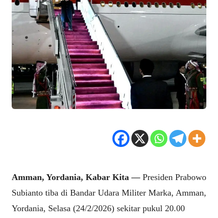
Amman, Yordania, Kabar Kita —
Presiden Prabowo
Subianto tiba di Bandar Udara Militer Marka, Amman,
Yordania, Selasa (24/2/2026) sekitar pukul 20.00