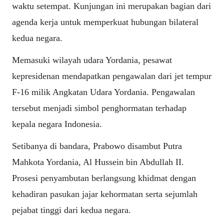
waktu setempat. Kunjungan ini merupakan bagian dari
agenda kerja untuk memperkuat hubungan bilateral
kedua negara.
Memasuki wilayah udara Yordania, pesawat
kepresidenan mendapatkan pengawalan dari jet tempur
F-16 milik Angkatan Udara Yordania. Pengawalan
tersebut menjadi simbol penghormatan terhadap
kepala negara Indonesia.
Setibanya di bandara, Prabowo disambut Putra
Mahkota Yordania, Al Hussein bin Abdullah II.
Prosesi penyambutan berlangsung khidmat dengan
kehadiran pasukan jajar kehormatan serta sejumlah
pejabat tinggi dari kedua negara.