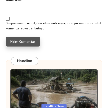
Simpan nama, email, dan situs web saya pada peramban ini untuk
komentar saya berikutnya.
Headline
Posted
Headline News