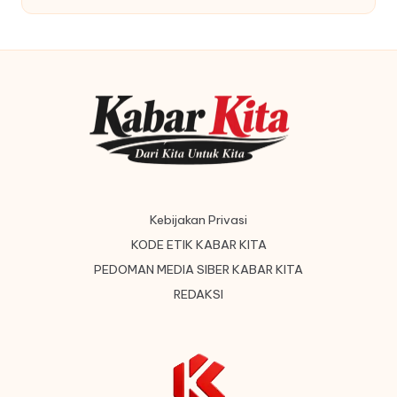
by
Kebijakan Privasi
KODE ETIK KABAR KITA
PEDOMAN MEDIA SIBER KABAR KITA
REDAKSI