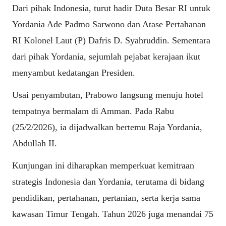
Dari pihak Indonesia, turut hadir Duta Besar RI untuk
Yordania Ade Padmo Sarwono dan Atase Pertahanan
RI Kolonel Laut (P) Dafris D. Syahruddin. Sementara
dari pihak Yordania, sejumlah pejabat kerajaan ikut
menyambut kedatangan Presiden.
Usai penyambutan, Prabowo langsung menuju hotel
tempatnya bermalam di Amman. Pada Rabu
(25/2/2026), ia dijadwalkan bertemu Raja Yordania,
Abdullah II.
Kunjungan ini diharapkan memperkuat kemitraan
strategis Indonesia dan Yordania, terutama di bidang
pendidikan, pertahanan, pertanian, serta kerja sama
kawasan Timur Tengah. Tahun 2026 juga menandai 75