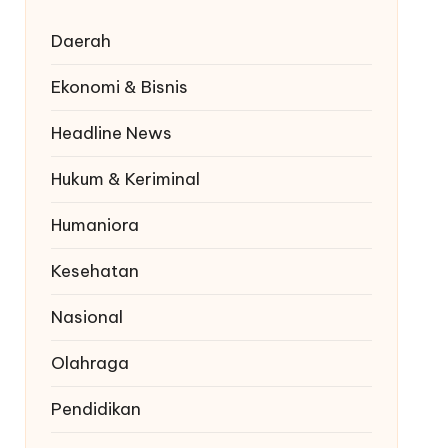
Daerah
Ekonomi & Bisnis
Headline News
Hukum & Keriminal
Humaniora
Kesehatan
Nasional
Olahraga
Pendidikan