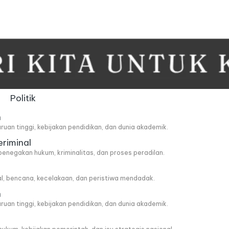
Politik
n
ruan tinggi, kebijakan pendidikan, dan dunia akademik.
eriminal
penegakan hukum, kriminalitas, dan proses peradilan.
al, bencana, kecelakaan, dan peristiwa mendadak.
n
ruan tinggi, kebijakan pendidikan, dan dunia akademik.