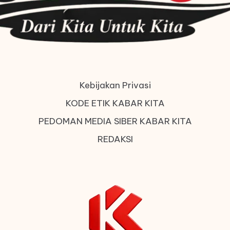
Kebijakan Privasi
KODE ETIK KABAR KITA
PEDOMAN MEDIA SIBER KABAR KITA
REDAKSI