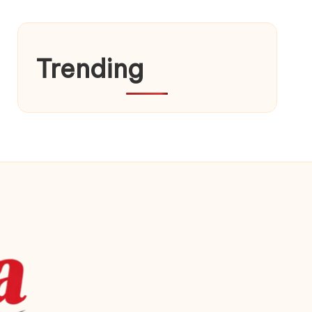
Trending