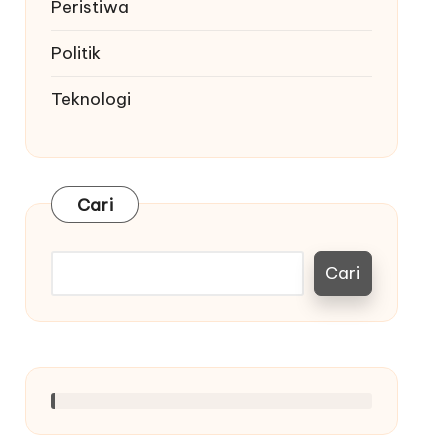
Peristiwa
Politik
Teknologi
Cari
Cari