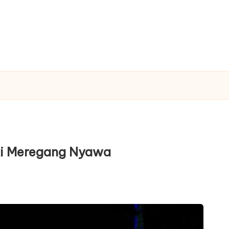
gki Meregang Nyawa