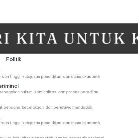
Politik
n
ruan tinggi, kebijakan pendidikan, dan dunia akademik.
eriminal
penegakan hukum, kriminalitas, dan proses peradilan.
al, bencana, kecelakaan, dan peristiwa mendadak.
n
ruan tinggi, kebijakan pendidikan, dan dunia akademik.