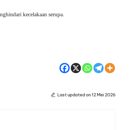
ghindari kecelakaan serupa.
Last updated on 12 Mei 2026