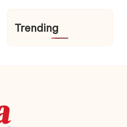
Trending