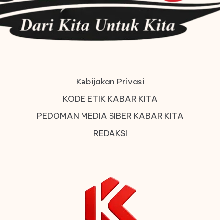
Kebijakan Privasi
KODE ETIK KABAR KITA
PEDOMAN MEDIA SIBER KABAR KITA
REDAKSI