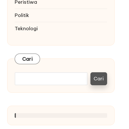
Peristiwa
Politik
Teknologi
Cari
Cari