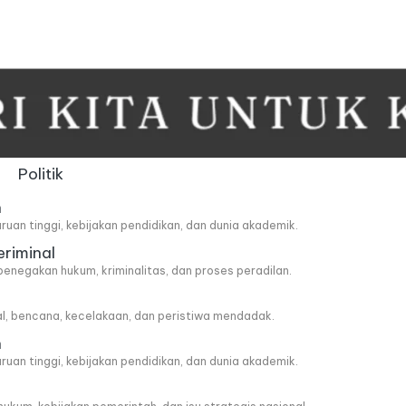
Politik
n
ruan tinggi, kebijakan pendidikan, dan dunia akademik.
eriminal
penegakan hukum, kriminalitas, dan proses peradilan.
al, bencana, kecelakaan, dan peristiwa mendadak.
n
ruan tinggi, kebijakan pendidikan, dan dunia akademik.