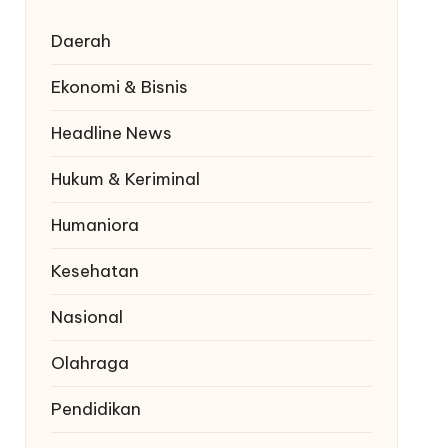
Daerah
Ekonomi & Bisnis
Headline News
Hukum & Keriminal
Humaniora
Kesehatan
Nasional
Olahraga
Pendidikan