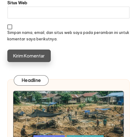
Situs Web
Simpan nama, email, dan situs web saya pada peramban ini untuk
komentar saya berikutnya.
Headline