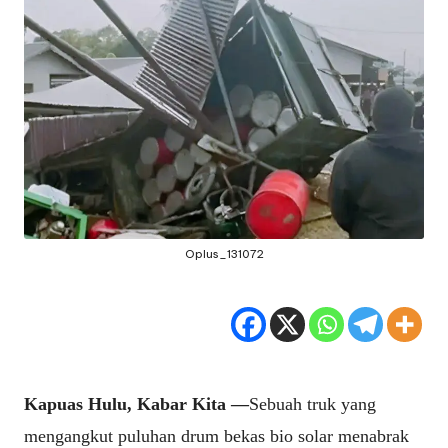
Oplus_131072
Kapuas Hulu, Kabar Kita —
Sebuah truk yang
mengangkut puluhan drum bekas bio solar menabrak