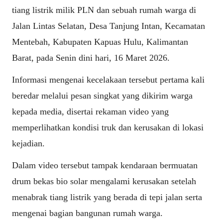
tiang listrik milik PLN dan sebuah rumah warga di
Jalan Lintas Selatan, Desa Tanjung Intan, Kecamatan
Mentebah, Kabupaten Kapuas Hulu, Kalimantan
Barat, pada Senin dini hari, 16 Maret 2026.
Informasi mengenai kecelakaan tersebut pertama kali
beredar melalui pesan singkat yang dikirim warga
kepada media, disertai rekaman video yang
memperlihatkan kondisi truk dan kerusakan di lokasi
kejadian.
Dalam video tersebut tampak kendaraan bermuatan
drum bekas bio solar mengalami kerusakan setelah
menabrak tiang listrik yang berada di tepi jalan serta
mengenai bagian bangunan rumah warga.