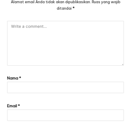
Alamat email Anda tidak akan dipublikasikan.
Ruas yang wajib
ditandai
*
Nama
*
Email
*