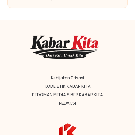
Posted
by
Kebijakan Privasi
KODE ETIK KABAR KITA
PEDOMAN MEDIA SIBER KABAR KITA
REDAKSI