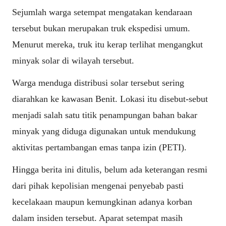
Sejumlah warga setempat mengatakan kendaraan
tersebut bukan merupakan truk ekspedisi umum.
Menurut mereka, truk itu kerap terlihat mengangkut
minyak solar di wilayah tersebut.
Warga menduga distribusi solar tersebut sering
diarahkan ke kawasan Benit. Lokasi itu disebut-sebut
menjadi salah satu titik penampungan bahan bakar
minyak yang diduga digunakan untuk mendukung
aktivitas pertambangan emas tanpa izin (PETI).
Hingga berita ini ditulis, belum ada keterangan resmi
dari pihak kepolisian mengenai penyebab pasti
kecelakaan maupun kemungkinan adanya korban
dalam insiden tersebut. Aparat setempat masih