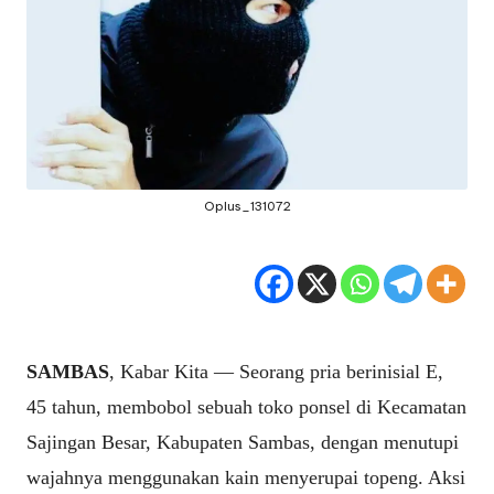
Oplus_131072
SAMBAS
, Kabar Kita — Seorang pria berinisial E,
45 tahun, membobol sebuah toko ponsel di Kecamatan
Sajingan Besar, Kabupaten Sambas, dengan menutupi
wajahnya menggunakan kain menyerupai topeng. Aksi