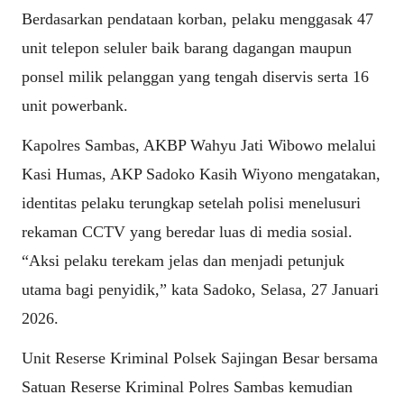
Berdasarkan pendataan korban, pelaku menggasak 47
unit telepon seluler baik barang dagangan maupun
ponsel milik pelanggan yang tengah diservis serta 16
unit powerbank.
Kapolres Sambas, AKBP Wahyu Jati Wibowo melalui
Kasi Humas, AKP Sadoko Kasih Wiyono mengatakan,
identitas pelaku terungkap setelah polisi menelusuri
rekaman CCTV yang beredar luas di media sosial.
“Aksi pelaku terekam jelas dan menjadi petunjuk
utama bagi penyidik,” kata Sadoko, Selasa, 27 Januari
2026.
Unit Reserse Kriminal Polsek Sajingan Besar bersama
Satuan Reserse Kriminal Polres Sambas kemudian