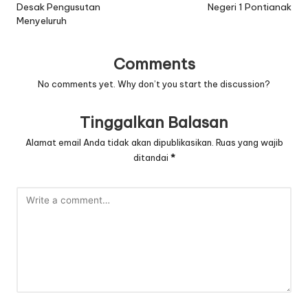
Desak Pengusutan
Negeri 1 Pontianak
Menyeluruh
Comments
No comments yet. Why don’t you start the discussion?
Tinggalkan Balasan
Alamat email Anda tidak akan dipublikasikan.
Ruas yang wajib
ditandai
*