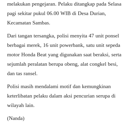
melakukan pengejaran. Pelaku ditangkap pada Selasa
pagi sekitar pukul 06.00 WIB di Desa Durian,
Kecamatan Sambas.
Dari tangan tersangka, polisi menyita 47 unit ponsel
berbagai merek, 16 unit powerbank, satu unit sepeda
motor Honda Beat yang digunakan saat beraksi, serta
sejumlah peralatan berupa obeng, alat congkel besi,
dan tas ransel.
Polisi masih mendalami motif dan kemungkinan
keterlibatan pelaku dalam aksi pencurian serupa di
wilayah lain.
(Nanda)