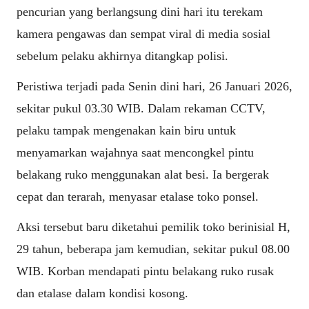
pencurian yang berlangsung dini hari itu terekam
kamera pengawas dan sempat viral di media sosial
sebelum pelaku akhirnya ditangkap polisi.
Peristiwa terjadi pada Senin dini hari, 26 Januari 2026,
sekitar pukul 03.30 WIB. Dalam rekaman CCTV,
pelaku tampak mengenakan kain biru untuk
menyamarkan wajahnya saat mencongkel pintu
belakang ruko menggunakan alat besi. Ia bergerak
cepat dan terarah, menyasar etalase toko ponsel.
Aksi tersebut baru diketahui pemilik toko berinisial H,
29 tahun, beberapa jam kemudian, sekitar pukul 08.00
WIB. Korban mendapati pintu belakang ruko rusak
dan etalase dalam kondisi kosong.