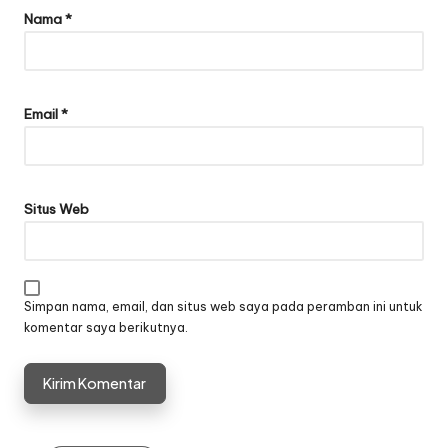
Nama
*
Email
*
Situs Web
Simpan nama, email, dan situs web saya pada peramban ini untuk
komentar saya berikutnya.