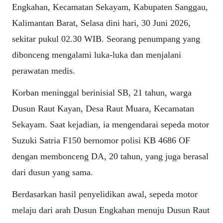
Engkahan, Kecamatan Sekayam, Kabupaten Sanggau,
Kalimantan Barat, Selasa dini hari, 30 Juni 2026,
sekitar pukul 02.30 WIB. Seorang penumpang yang
dibonceng mengalami luka-luka dan menjalani
perawatan medis.
Korban meninggal berinisial SB, 21 tahun, warga
Dusun Raut Kayan, Desa Raut Muara, Kecamatan
Sekayam. Saat kejadian, ia mengendarai sepeda motor
Suzuki Satria F150 bernomor polisi KB 4686 OF
dengan membonceng DA, 20 tahun, yang juga berasal
dari dusun yang sama.
Berdasarkan hasil penyelidikan awal, sepeda motor
melaju dari arah Dusun Engkahan menuju Dusun Raut