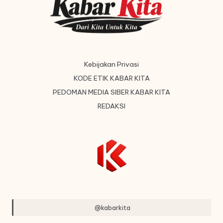
Kebijakan Privasi
KODE ETIK KABAR KITA
PEDOMAN MEDIA SIBER KABAR KITA
REDAKSI
@kabarkita