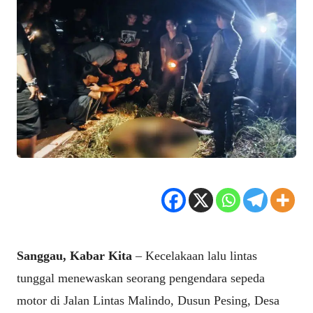
Sanggau, Kabar Kita
– Kecelakaan lalu lintas
tunggal menewaskan seorang pengendara sepeda
motor di Jalan Lintas Malindo, Dusun Pesing, Desa