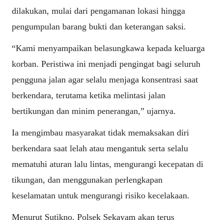
dilakukan, mulai dari pengamanan lokasi hingga
pengumpulan barang bukti dan keterangan saksi.
“Kami menyampaikan belasungkawa kepada keluarga
korban. Peristiwa ini menjadi pengingat bagi seluruh
pengguna jalan agar selalu menjaga konsentrasi saat
berkendara, terutama ketika melintasi jalan
bertikungan dan minim penerangan,” ujarnya.
Ia mengimbau masyarakat tidak memaksakan diri
berkendara saat lelah atau mengantuk serta selalu
mematuhi aturan lalu lintas, mengurangi kecepatan di
tikungan, dan menggunakan perlengkapan
keselamatan untuk mengurangi risiko kecelakaan.
Menurut Sutikno, Polsek Sekayam akan terus