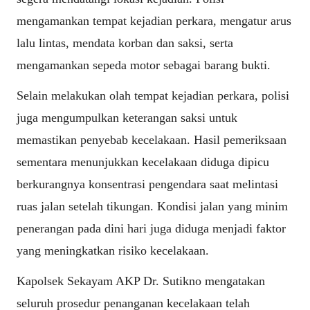
mengamankan tempat kejadian perkara, mengatur arus
lalu lintas, mendata korban dan saksi, serta
mengamankan sepeda motor sebagai barang bukti.
Selain melakukan olah tempat kejadian perkara, polisi
juga mengumpulkan keterangan saksi untuk
memastikan penyebab kecelakaan. Hasil pemeriksaan
sementara menunjukkan kecelakaan diduga dipicu
berkurangnya konsentrasi pengendara saat melintasi
ruas jalan setelah tikungan. Kondisi jalan yang minim
penerangan pada dini hari juga diduga menjadi faktor
yang meningkatkan risiko kecelakaan.
Kapolsek Sekayam AKP Dr. Sutikno mengatakan
seluruh prosedur penanganan kecelakaan telah