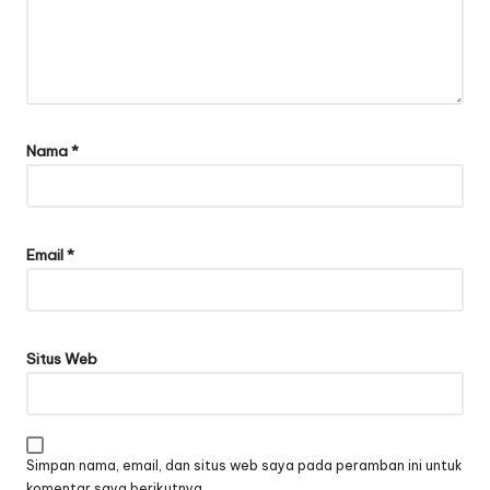
Nama
*
Email
*
Situs Web
Simpan nama, email, dan situs web saya pada peramban ini untuk
komentar saya berikutnya.