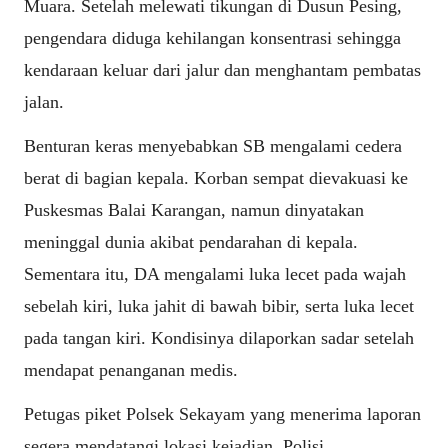
Muara. Setelah melewati tikungan di Dusun Pesing,
pengendara diduga kehilangan konsentrasi sehingga
kendaraan keluar dari jalur dan menghantam pembatas
jalan.
Benturan keras menyebabkan SB mengalami cedera
berat di bagian kepala. Korban sempat dievakuasi ke
Puskesmas Balai Karangan, namun dinyatakan
meninggal dunia akibat pendarahan di kepala.
Sementara itu, DA mengalami luka lecet pada wajah
sebelah kiri, luka jahit di bawah bibir, serta luka lecet
pada tangan kiri. Kondisinya dilaporkan sadar setelah
mendapat penanganan medis.
Petugas piket Polsek Sekayam yang menerima laporan
segera mendatangi lokasi kejadian. Polisi