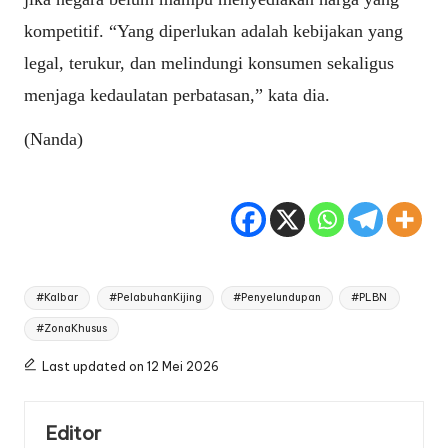
kompetitif. “Yang diperlukan adalah kebijakan yang
legal, terukur, dan melindungi konsumen sekaligus
menjaga kedaulatan perbatasan,” kata dia.
(Nanda)
Tags:
#Kalbar
#PelabuhanKijing
#Penyelundupan
#PLBN
#ZonaKhusus
Last updated on 12 Mei 2026
Editor