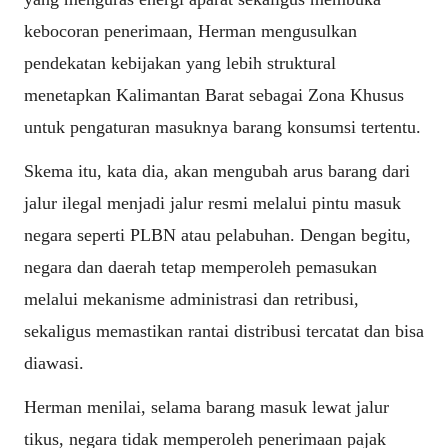
kebocoran penerimaan, Herman mengusulkan
pendekatan kebijakan yang lebih struktural
menetapkan Kalimantan Barat sebagai Zona Khusus
untuk pengaturan masuknya barang konsumsi tertentu.
Skema itu, kata dia, akan mengubah arus barang dari
jalur ilegal menjadi jalur resmi melalui pintu masuk
negara seperti PLBN atau pelabuhan. Dengan begitu,
negara dan daerah tetap memperoleh pemasukan
melalui mekanisme administrasi dan retribusi,
sekaligus memastikan rantai distribusi tercatat dan bisa
diawasi.
Herman menilai, selama barang masuk lewat jalur
tikus, negara tidak memperoleh penerimaan pajak