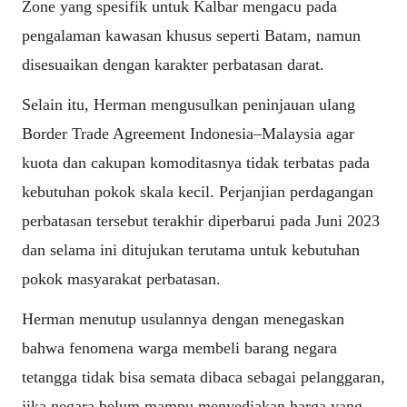
Zone yang spesifik untuk Kalbar mengacu pada
pengalaman kawasan khusus seperti Batam, namun
disesuaikan dengan karakter perbatasan darat.
Selain itu, Herman mengusulkan peninjauan ulang
Border Trade Agreement Indonesia–Malaysia agar
kuota dan cakupan komoditasnya tidak terbatas pada
kebutuhan pokok skala kecil. Perjanjian perdagangan
perbatasan tersebut terakhir diperbarui pada Juni 2023
dan selama ini ditujukan terutama untuk kebutuhan
pokok masyarakat perbatasan.
Herman menutup usulannya dengan menegaskan
bahwa fenomena warga membeli barang negara
tetangga tidak bisa semata dibaca sebagai pelanggaran,
jika negara belum mampu menyediakan harga yang