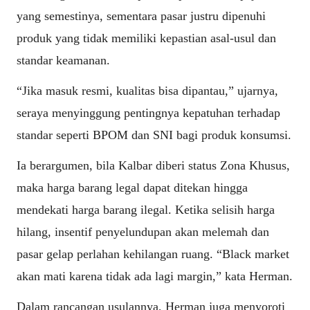
yang semestinya, sementara pasar justru dipenuhi
produk yang tidak memiliki kepastian asal-usul dan
standar keamanan.
“Jika masuk resmi, kualitas bisa dipantau,” ujarnya,
seraya menyinggung pentingnya kepatuhan terhadap
standar seperti BPOM dan SNI bagi produk konsumsi.
Ia berargumen, bila Kalbar diberi status Zona Khusus,
maka harga barang legal dapat ditekan hingga
mendekati harga barang ilegal. Ketika selisih harga
hilang, insentif penyelundupan akan melemah dan
pasar gelap perlahan kehilangan ruang. “Black market
akan mati karena tidak ada lagi margin,” kata Herman.
Dalam rancangan usulannya, Herman juga menyoroti