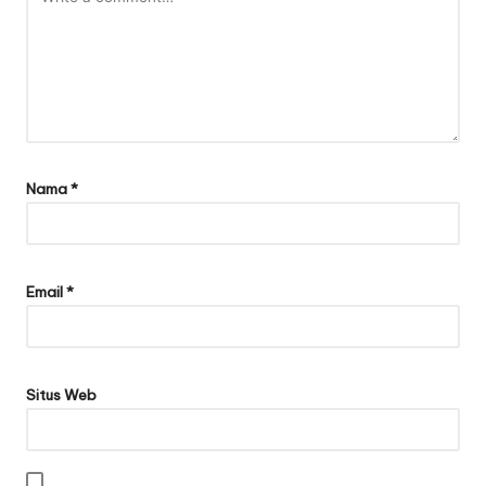
Nama
*
Email
*
Situs Web