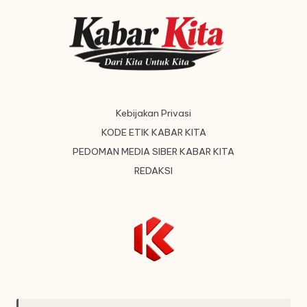
Kebijakan Privasi
KODE ETIK KABAR KITA
PEDOMAN MEDIA SIBER KABAR KITA
REDAKSI