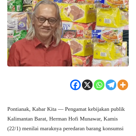
Pontianak, Kabar Kita — Pengamat kebijakan publik
Kalimantan Barat, Herman Hofi Munawar, Kamis
(22/1) menilai maraknya peredaran barang konsumsi