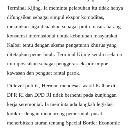
Terminal Kijing. Ia meminta pelabuhan itu tidak hanya
difungsikan sebagai simpul ekspor komoditas,
melainkan juga disiapkan sebagai pintu masuk barang
konsumsi internasional untuk kebutuhan masyarakat
Kalbar tentu dengan skema pengaturan khusus yang
ditetapkan pemerintah. Terminal Kijing sendiri selama
ini diposisikan sebagai penggerak ekspor-impor
kawasan dan penguat rantai pasok.
Di level politik, Herman mendesak wakil Kalbar di
DPR RI dan DPD RI tidak berhenti pada kunjungan
kerja seremonial. Ia meminta ada langkah legislasi
konkret dengan mendorong pemerintah pusat
menerbitkan aturan tentang Special Border Economic