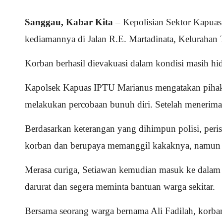
Sanggau, Kabar Kita
– Kepolisian Sektor Kapuas
kediamannya di Jalan R.E. Martadinata, Kelurahan
Korban berhasil dievakuasi dalam kondisi masih h
Kapolsek Kapuas IPTU Marianus mengatakan pihakn
melakukan percobaan bunuh diri. Setelah menerima
Berdasarkan keterangan yang dihimpun polisi, peris
korban dan berupaya memanggil kakaknya, namun 
Merasa curiga, Setiawan kemudian masuk ke dalam 
darurat dan segera meminta bantuan warga sekitar.
Bersama seorang warga bernama Ali Fadilah, korba