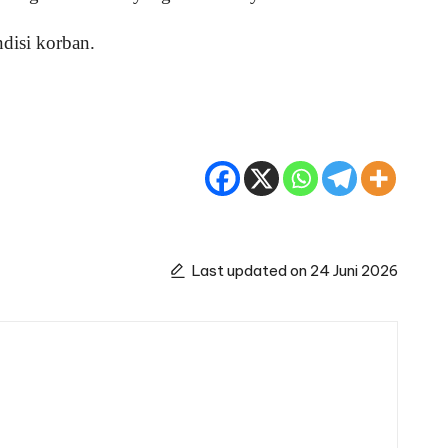
disi korban.
Last updated on 24 Juni 2026