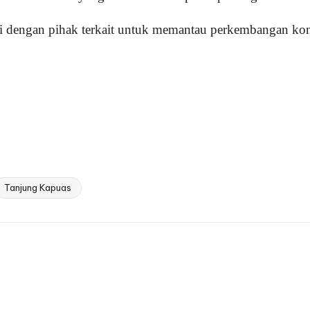
i dengan pihak terkait untuk memantau perkembangan kon
Tanjung Kapuas