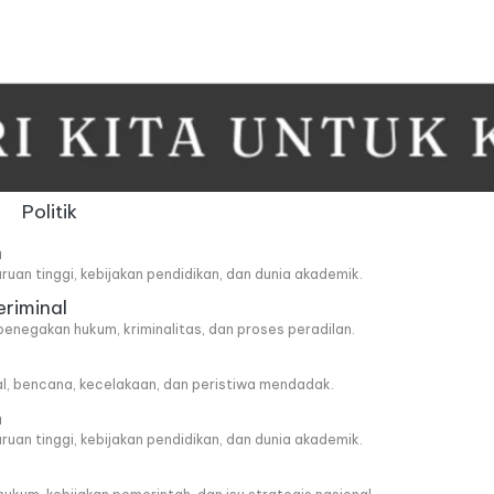
Politik
n
ruan tinggi, kebijakan pendidikan, dan dunia akademik.
eriminal
penegakan hukum, kriminalitas, dan proses peradilan.
al, bencana, kecelakaan, dan peristiwa mendadak.
n
ruan tinggi, kebijakan pendidikan, dan dunia akademik.