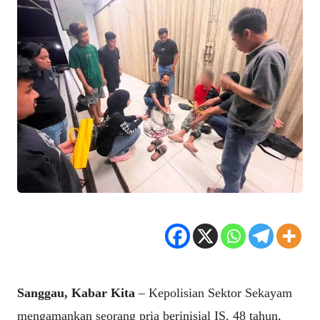
Sanggau, Kabar Kita
– Kepolisian Sektor Sekayam
mengamankan seorang pria berinisial IS, 48 tahun,