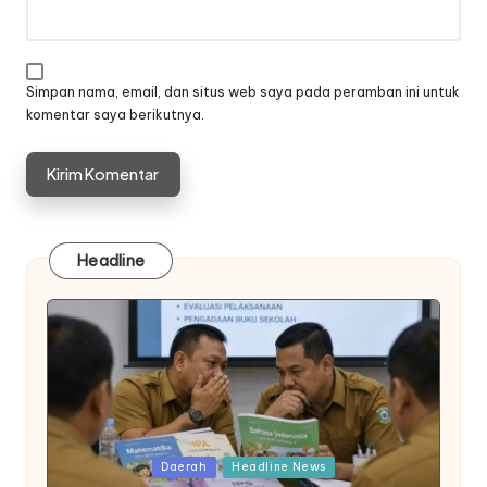
Simpan nama, email, dan situs web saya pada peramban ini untuk
komentar saya berikutnya.
Headline
Posted
Daerah
Headline News
in