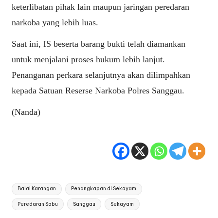
keterlibatan pihak lain maupun jaringan peredaran
narkoba yang lebih luas.
Saat ini, IS beserta barang bukti telah diamankan
untuk menjalani proses hukum lebih lanjut.
Penanganan perkara selanjutnya akan dilimpahkan
kepada Satuan Reserse Narkoba Polres Sanggau.
(Nanda)
Tags:
Balai Karangan
Penangkapan di Sekayam
Peredaran Sabu
Sanggau
Sekayam