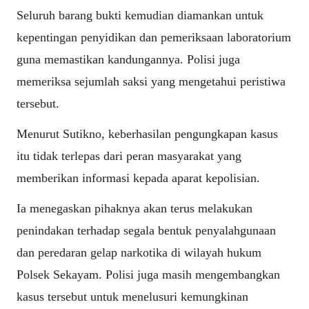
Seluruh barang bukti kemudian diamankan untuk
kepentingan penyidikan dan pemeriksaan laboratorium
guna memastikan kandungannya. Polisi juga
memeriksa sejumlah saksi yang mengetahui peristiwa
tersebut.
Menurut Sutikno, keberhasilan pengungkapan kasus
itu tidak terlepas dari peran masyarakat yang
memberikan informasi kepada aparat kepolisian.
Ia menegaskan pihaknya akan terus melakukan
penindakan terhadap segala bentuk penyalahgunaan
dan peredaran gelap narkotika di wilayah hukum
Polsek Sekayam. Polisi juga masih mengembangkan
kasus tersebut untuk menelusuri kemungkinan