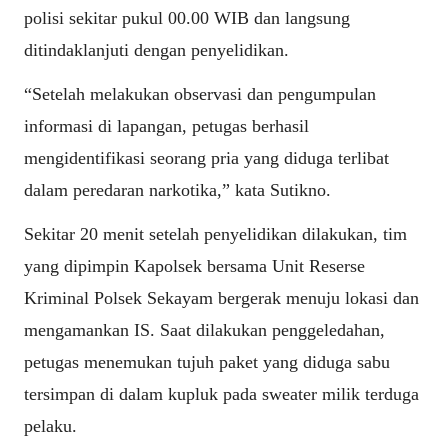
polisi sekitar pukul 00.00 WIB dan langsung
ditindaklanjuti dengan penyelidikan.
“Setelah melakukan observasi dan pengumpulan
informasi di lapangan, petugas berhasil
mengidentifikasi seorang pria yang diduga terlibat
dalam peredaran narkotika,” kata Sutikno.
Sekitar 20 menit setelah penyelidikan dilakukan, tim
yang dipimpin Kapolsek bersama Unit Reserse
Kriminal Polsek Sekayam bergerak menuju lokasi dan
mengamankan IS. Saat dilakukan penggeledahan,
petugas menemukan tujuh paket yang diduga sabu
tersimpan di dalam kupluk pada sweater milik terduga
pelaku.