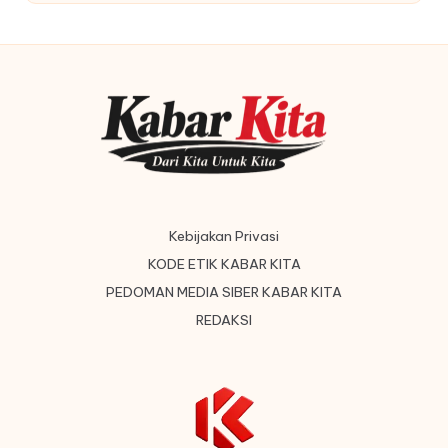
by
Kebijakan Privasi
KODE ETIK KABAR KITA
PEDOMAN MEDIA SIBER KABAR KITA
REDAKSI