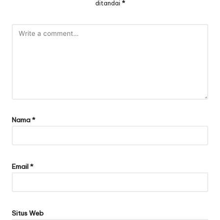
ditandai
*
Nama
*
Email
*
Situs Web