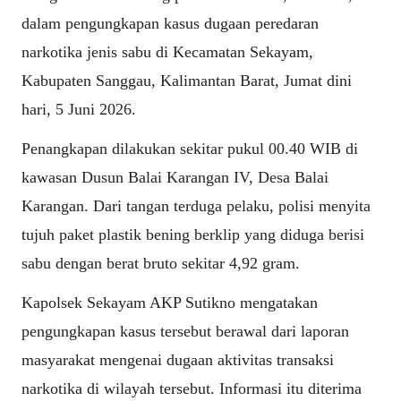
dalam pengungkapan kasus dugaan peredaran
narkotika jenis sabu di Kecamatan Sekayam,
Kabupaten Sanggau, Kalimantan Barat, Jumat dini
hari, 5 Juni 2026.
Penangkapan dilakukan sekitar pukul 00.40 WIB di
kawasan Dusun Balai Karangan IV, Desa Balai
Karangan. Dari tangan terduga pelaku, polisi menyita
tujuh paket plastik bening berklip yang diduga berisi
sabu dengan berat bruto sekitar 4,92 gram.
Kapolsek Sekayam AKP Sutikno mengatakan
pengungkapan kasus tersebut berawal dari laporan
masyarakat mengenai dugaan aktivitas transaksi
narkotika di wilayah tersebut. Informasi itu diterima