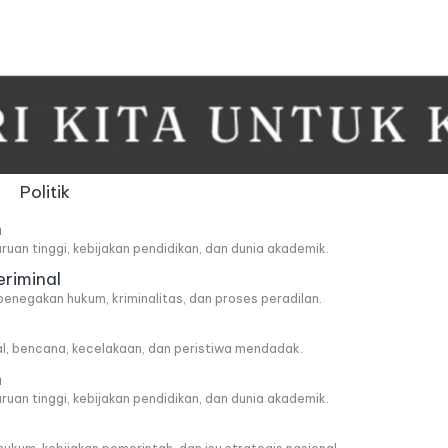
Politik
n
ruan tinggi, kebijakan pendidikan, dan dunia akademik.
eriminal
penegakan hukum, kriminalitas, dan proses peradilan.
al, bencana, kecelakaan, dan peristiwa mendadak.
n
ruan tinggi, kebijakan pendidikan, dan dunia akademik.