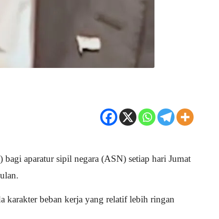
agi aparatur sipil negara (ASN) setiap hari Jumat
ulan.
arakter beban kerja yang relatif lebih ringan