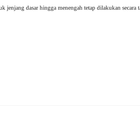
tuk jenjang dasar hingga menengah tetap dilakukan secara