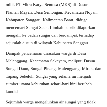
milik PT Mitra Karya Sentosa (MKS) di Dusun
Plaman Mayan, Desa Semongan, Kecamatan Noyan,
Kabupaten Sanggau, Kalimantan Barat, diduga
mencemari Sungai Saeh. Limbah pabrik dilaporkan
mengalir ke badan sungai dan berdampak terhadap
sejumlah dusun di wilayah Kabupaten Sanggau.
Dampak pencemaran dirasakan warga di Desa
Malenggang, Kecamatan Sekayam, meliputi Dusun
Sungai Daun, Sungai Pinang, Malenggang, Miruk, dan
Tapang Sebeluh. Sungai yang selama ini menjadi
sumber utama kebutuhan sehari-hari kini berubah
kondisi.
Sejumlah warga mengeluhkan air sungai yang tidak