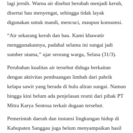
lagi jernih. Warna air disebut berubah menjadi keruh,
disertai bau menyengat, sehingga tidak layak
digunakan untuk mandi, mencuci, maupun konsumsi.
“Air sekarang keruh dan bau. Kami khawatir
menggunakannya, padahal selama ini sungai jadi
sumber utama,” ujar seorang warga, Selasa (31/3).
Perubahan kualitas air tersebut diduga berkaitan
dengan aktivitas pembuangan limbah dari pabrik
kelapa sawit yang berada di hulu aliran sungai. Namun
hingga kini belum ada penjelasan resmi dari pihak PT
Mitra Karya Sentosa terkait dugaan tersebut.
Pemerintah daerah dan instansi lingkungan hidup di
Kabupaten Sanggau juga belum menyampaikan hasil