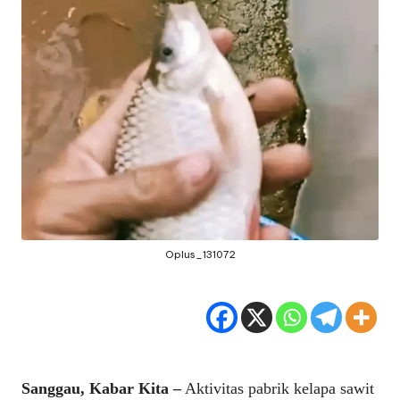
Oplus_131072
Sanggau, Kabar Kita –
Aktivitas pabrik kelapa sawit