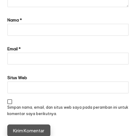
Nama
*
Email
*
Situs Web
Simpan nama, email, dan situs web saya pada peramban ini untuk
komentar saya berikutnya.