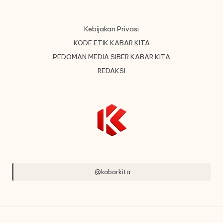
Kebijakan Privasi
KODE ETIK KABAR KITA
PEDOMAN MEDIA SIBER KABAR KITA
REDAKSI
@kabarkita