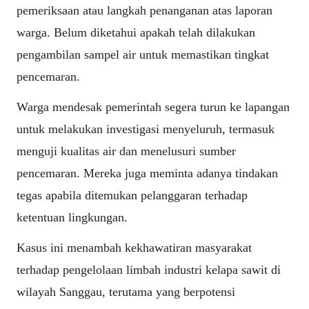
pemeriksaan atau langkah penanganan atas laporan
warga. Belum diketahui apakah telah dilakukan
pengambilan sampel air untuk memastikan tingkat
pencemaran.
Warga mendesak pemerintah segera turun ke lapangan
untuk melakukan investigasi menyeluruh, termasuk
menguji kualitas air dan menelusuri sumber
pencemaran. Mereka juga meminta adanya tindakan
tegas apabila ditemukan pelanggaran terhadap
ketentuan lingkungan.
Kasus ini menambah kekhawatiran masyarakat
terhadap pengelolaan limbah industri kelapa sawit di
wilayah Sanggau, terutama yang berpotensi