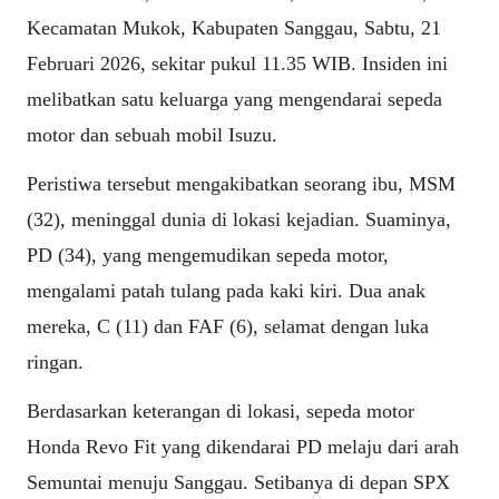
Kecamatan Mukok, Kabupaten Sanggau, Sabtu, 21
Februari 2026, sekitar pukul 11.35 WIB. Insiden ini
melibatkan satu keluarga yang mengendarai sepeda
motor dan sebuah mobil Isuzu.
Peristiwa tersebut mengakibatkan seorang ibu, MSM
(32), meninggal dunia di lokasi kejadian. Suaminya,
PD (34), yang mengemudikan sepeda motor,
mengalami patah tulang pada kaki kiri. Dua anak
mereka, C (11) dan FAF (6), selamat dengan luka
ringan.
Berdasarkan keterangan di lokasi, sepeda motor
Honda Revo Fit yang dikendarai PD melaju dari arah
Semuntai menuju Sanggau. Setibanya di depan SPX