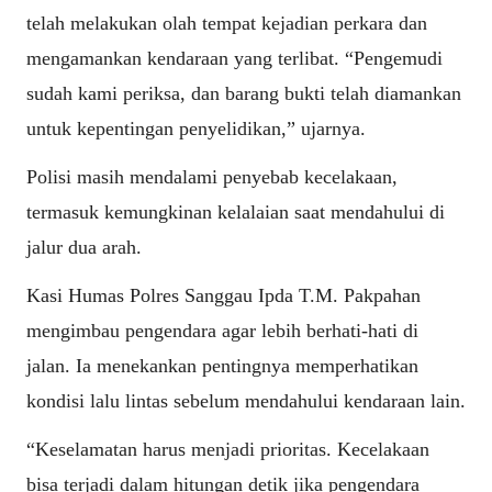
telah melakukan olah tempat kejadian perkara dan
mengamankan kendaraan yang terlibat. “Pengemudi
sudah kami periksa, dan barang bukti telah diamankan
untuk kepentingan penyelidikan,” ujarnya.
Polisi masih mendalami penyebab kecelakaan,
termasuk kemungkinan kelalaian saat mendahului di
jalur dua arah.
Kasi Humas Polres Sanggau Ipda T.M. Pakpahan
mengimbau pengendara agar lebih berhati-hati di
jalan. Ia menekankan pentingnya memperhatikan
kondisi lalu lintas sebelum mendahului kendaraan lain.
“Keselamatan harus menjadi prioritas. Kecelakaan
bisa terjadi dalam hitungan detik jika pengendara