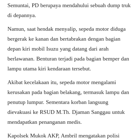
Semuntai, PD berupaya mendahului sebuah dump truk
di depannya.
Namun, saat hendak menyalip, sepeda motor diduga
bergerak ke kanan dan bertabrakan dengan bagian
depan kiri mobil Isuzu yang datang dari arah
berlawanan. Benturan terjadi pada bagian bemper dan
lampu utama kiri kendaraan tersebut.
Akibat kecelakaan itu, sepeda motor mengalami
kerusakan pada bagian belakang, termasuk lampu dan
penutup lumpur. Sementara korban langsung
dievakuasi ke RSUD M.Th. Djaman Sanggau untuk
mendapatkan penanganan medis.
Kapolsek Mukok AKP, Ambril mengatakan polisi