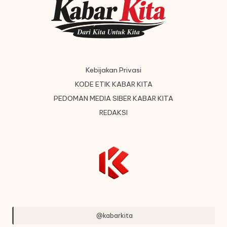
Kebijakan Privasi
KODE ETIK KABAR KITA
PEDOMAN MEDIA SIBER KABAR KITA
REDAKSI
@kabarkita