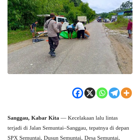
Sanggau, Kabar Kita
— Kecelakaan lalu lintas
terjadi di Jalan Semuntai–Sanggau, tepatnya di depan
SPX Semuntai, Dusun Semuntai, Desa Semuntai,