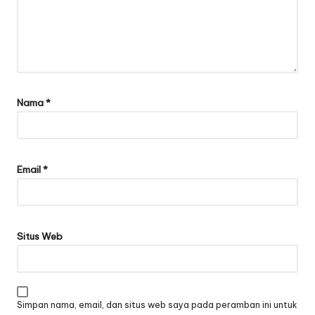
Nama
*
Email
*
Situs Web
Simpan nama, email, dan situs web saya pada peramban ini untuk