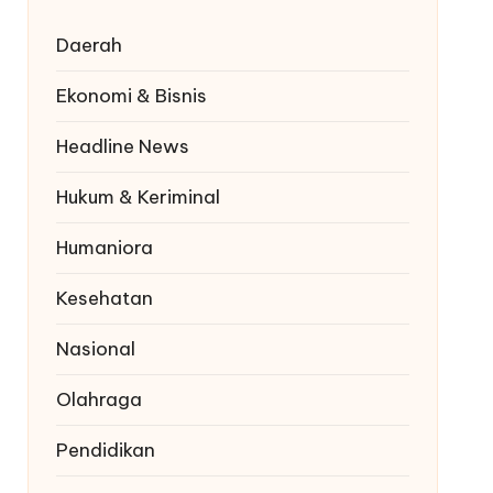
Daerah
Ekonomi & Bisnis
Headline News
Hukum & Keriminal
Humaniora
Kesehatan
Nasional
Olahraga
Pendidikan