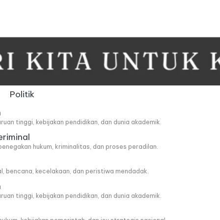
Politik
n
ruan tinggi, kebijakan pendidikan, dan dunia akademik.
eriminal
penegakan hukum, kriminalitas, dan proses peradilan.
al, bencana, kecelakaan, dan peristiwa mendadak.
n
ruan tinggi, kebijakan pendidikan, dan dunia akademik.