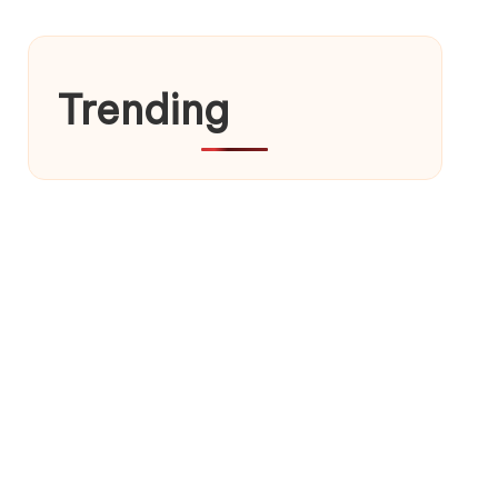
Trending