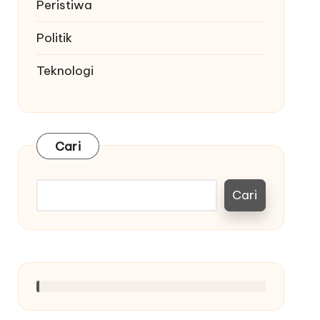
Peristiwa
Politik
Teknologi
Cari
Cari