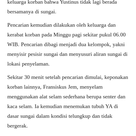
keluarga korban bahwa Yustinus tidak lagi berada
bersamanya di sungai.
Pencarian kemudian dilakukan oleh keluarga dan
kerabat korban pada Minggu pagi sekitar pukul 06.00
WIB. Pencarian dibagi menjadi dua kelompok, yakni
menyisir pesisir sungai dan menyusuri aliran sungai di
lokasi penyelaman.
Sekitar 30 menit setelah pencarian dimulai, keponakan
korban lainnya, Fransiskus Jem, menyelam
menggunakan alat selam sederhana berupa senter dan
kaca selam. Ia kemudian menemukan tubuh YA di
dasar sungai dalam kondisi telungkup dan tidak
bergerak.