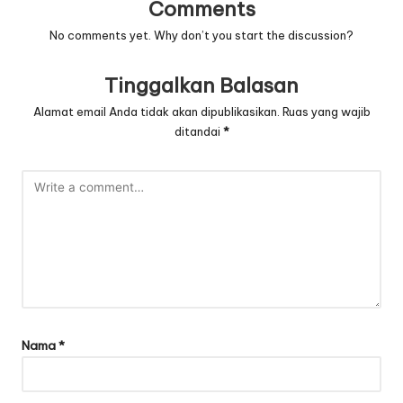
Comments
No comments yet. Why don’t you start the discussion?
Tinggalkan Balasan
Alamat email Anda tidak akan dipublikasikan.
Ruas yang wajib
ditandai
*
Nama
*