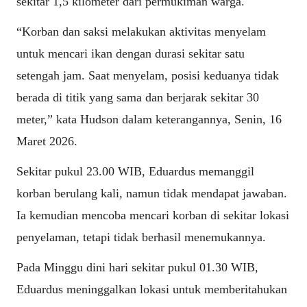
sekitar 1,5 kilometer dari permukiman warga.
“Korban dan saksi melakukan aktivitas menyelam
untuk mencari ikan dengan durasi sekitar satu
setengah jam. Saat menyelam, posisi keduanya tidak
berada di titik yang sama dan berjarak sekitar 30
meter,” kata Hudson dalam keterangannya, Senin, 16
Maret 2026.
Sekitar pukul 23.00 WIB, Eduardus memanggil
korban berulang kali, namun tidak mendapat jawaban.
Ia kemudian mencoba mencari korban di sekitar lokasi
penyelaman, tetapi tidak berhasil menemukannya.
Pada Minggu dini hari sekitar pukul 01.30 WIB,
Eduardus meninggalkan lokasi untuk memberitahukan