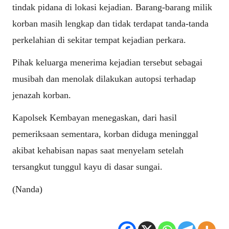
tindak pidana di lokasi kejadian. Barang-barang milik
korban masih lengkap dan tidak terdapat tanda-tanda
perkelahian di sekitar tempat kejadian perkara.
Pihak keluarga menerima kejadian tersebut sebagai
musibah dan menolak dilakukan autopsi terhadap
jenazah korban.
Kapolsek Kembayan menegaskan, dari hasil
pemeriksaan sementara, korban diduga meninggal
akibat kehabisan napas saat menyelam setelah
tersangkut tunggul kayu di dasar sungai.
(Nanda)