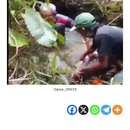
Oplus_131072