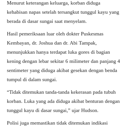
Menurut keterangan keluarga, korban diduga
kehabisan napas setelah tersangkut tunggul kayu yang
berada di dasar sungai saat menyelam.
Hasil pemeriksaan luar oleh dokter Puskesmas
Kembayan, dr. Joshua dan dr. Abi Tampak,
menunjukkan hanya terdapat luka gores di bagian
kening dengan lebar sekitar 6 milimeter dan panjang 4
sentimeter yang diduga akibat gesekan dengan benda
tumpul di dalam sungai.
“Tidak ditemukan tanda-tanda kekerasan pada tubuh
korban. Luka yang ada diduga akibat benturan dengan
tunggul kayu di dasar sungai,” ujar Hudson.
Polisi juga memastikan tidak ditemukan indikasi