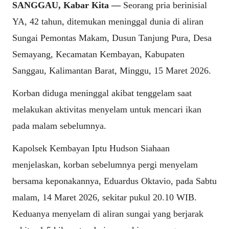
SANGGAU, Kabar Kita —
Seorang pria berinisial
YA, 42 tahun, ditemukan meninggal dunia di aliran
Sungai Pemontas Makam, Dusun Tanjung Pura, Desa
Semayang, Kecamatan Kembayan, Kabupaten
Sanggau, Kalimantan Barat, Minggu, 15 Maret 2026.
Korban diduga meninggal akibat tenggelam saat
melakukan aktivitas menyelam untuk mencari ikan
pada malam sebelumnya.
Kapolsek Kembayan Iptu Hudson Siahaan
menjelaskan, korban sebelumnya pergi menyelam
bersama keponakannya, Eduardus Oktavio, pada Sabtu
malam, 14 Maret 2026, sekitar pukul 20.10 WIB.
Keduanya menyelam di aliran sungai yang berjarak