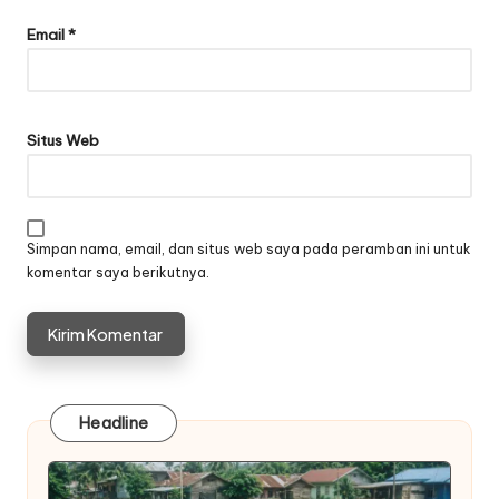
Email
*
Situs Web
Simpan nama, email, dan situs web saya pada peramban ini untuk
komentar saya berikutnya.
Headline