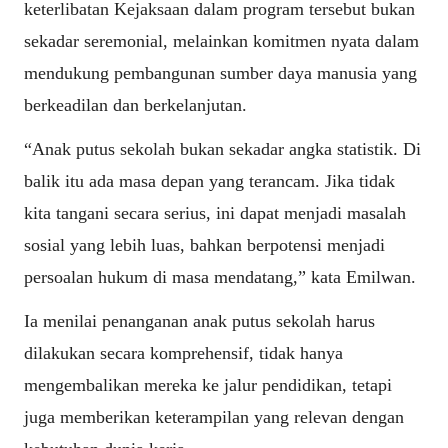
keterlibatan Kejaksaan dalam program tersebut bukan
sekadar seremonial, melainkan komitmen nyata dalam
mendukung pembangunan sumber daya manusia yang
berkeadilan dan berkelanjutan.
“Anak putus sekolah bukan sekadar angka statistik. Di
balik itu ada masa depan yang terancam. Jika tidak
kita tangani secara serius, ini dapat menjadi masalah
sosial yang lebih luas, bahkan berpotensi menjadi
persoalan hukum di masa mendatang,” kata Emilwan.
Ia menilai penanganan anak putus sekolah harus
dilakukan secara komprehensif, tidak hanya
mengembalikan mereka ke jalur pendidikan, tetapi
juga memberikan keterampilan yang relevan dengan