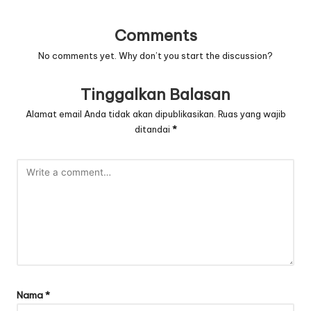
Comments
No comments yet. Why don’t you start the discussion?
Tinggalkan Balasan
Alamat email Anda tidak akan dipublikasikan.
Ruas yang wajib
ditandai
*
Nama
*