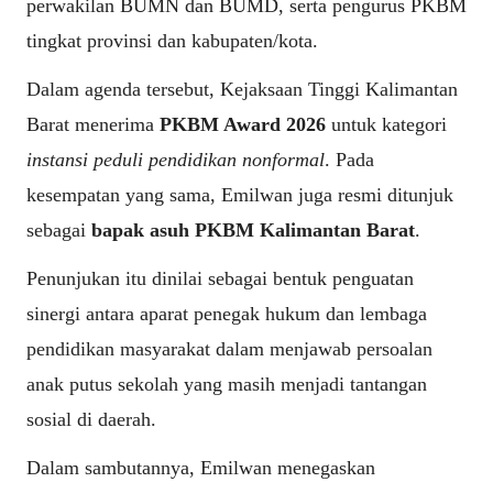
perwakilan BUMN dan BUMD, serta pengurus PKBM
tingkat provinsi dan kabupaten/kota.
Dalam agenda tersebut, Kejaksaan Tinggi Kalimantan
Barat menerima
PKBM Award 2026
untuk kategori
instansi peduli pendidikan nonformal
. Pada
kesempatan yang sama, Emilwan juga resmi ditunjuk
sebagai
bapak asuh PKBM Kalimantan Barat
.
Penunjukan itu dinilai sebagai bentuk penguatan
sinergi antara aparat penegak hukum dan lembaga
pendidikan masyarakat dalam menjawab persoalan
anak putus sekolah yang masih menjadi tantangan
sosial di daerah.
Dalam sambutannya, Emilwan menegaskan