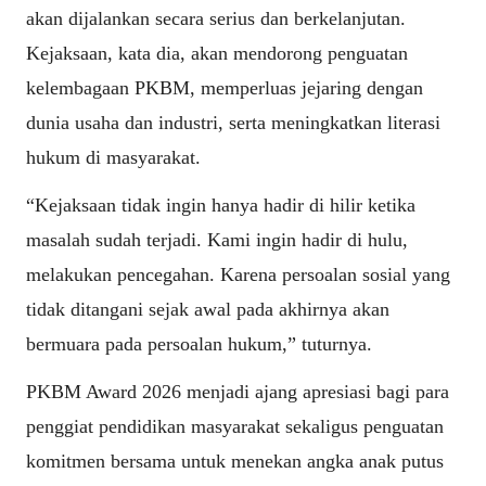
akan dijalankan secara serius dan berkelanjutan.
Kejaksaan, kata dia, akan mendorong penguatan
kelembagaan PKBM, memperluas jejaring dengan
dunia usaha dan industri, serta meningkatkan literasi
hukum di masyarakat.
“Kejaksaan tidak ingin hanya hadir di hilir ketika
masalah sudah terjadi. Kami ingin hadir di hulu,
melakukan pencegahan. Karena persoalan sosial yang
tidak ditangani sejak awal pada akhirnya akan
bermuara pada persoalan hukum,” tuturnya.
PKBM Award 2026 menjadi ajang apresiasi bagi para
penggiat pendidikan masyarakat sekaligus penguatan
komitmen bersama untuk menekan angka anak putus