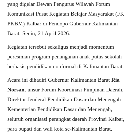
yang digelar Dewan Pengurus Wilayah Forum
Komunikasi Pusat Kegiatan Belajar Masyarakat (FK
PKBM) Kalbar di Pendopo Gubernur Kalimantan
Barat, Senin, 21 April 2026.
Kegiatan tersebut sekaligus menjadi momentum
peresmian program penanganan anak putus sekolah
berbasis pendidikan nonformal di Kalimantan Barat.
Acara ini dihadiri Gubernur Kalimantan Barat
Ria
Norsan
, unsur Forum Koordinasi Pimpinan Daerah,
Direktur Jenderal Pendidikan Dasar dan Menengah
Kementerian Pendidikan Dasar dan Menengah,
seluruh organisasi perangkat daerah Provinsi Kalbar,
para bupati dan wali kota se-Kalimantan Barat,