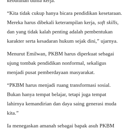
kebutuhan dunia kerja.
“Kita tidak cukup hanya bicara pendidikan kesetaraan.
Mereka harus dibekali keterampilan kerja,
soft skills
,
dan yang tidak kalah penting adalah pembentukan
karakter serta kesadaran hukum sejak dini,” ujarnya.
Menurut Emilwan, PKBM harus diperkuat sebagai
ujung tombak pendidikan nonformal, sekaligus
menjadi pusat pemberdayaan masyarakat.
“PKBM harus menjadi ruang transformasi sosial.
Bukan hanya tempat belajar, tetapi juga tempat
lahirnya kemandirian dan daya saing generasi muda
kita.”
Ia menegaskan amanah sebagai bapak asuh PKBM