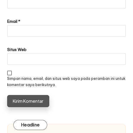
Email
*
Situs Web
Simpan nama, email, dan situs web saya pada peramban ini untuk
komentar saya berikutnya.
Headline