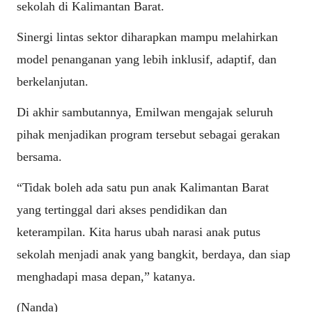
sekolah di Kalimantan Barat.
Sinergi lintas sektor diharapkan mampu melahirkan
model penanganan yang lebih inklusif, adaptif, dan
berkelanjutan.
Di akhir sambutannya, Emilwan mengajak seluruh
pihak menjadikan program tersebut sebagai gerakan
bersama.
“Tidak boleh ada satu pun anak Kalimantan Barat
yang tertinggal dari akses pendidikan dan
keterampilan. Kita harus ubah narasi anak putus
sekolah menjadi anak yang bangkit, berdaya, dan siap
menghadapi masa depan,” katanya.
(Nanda)