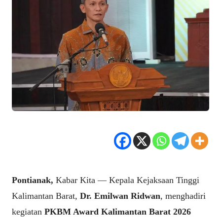
Pontianak,
Kabar Kita — Kepala Kejaksaan Tinggi
Kalimantan Barat,
Dr. Emilwan Ridwan
, menghadiri
kegiatan
PKBM Award Kalimantan Barat 2026