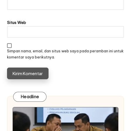
Situs Web
Simpan nama, email, dan situs web saya pada peramban ini untuk
komentar saya berikutnya.
Headline