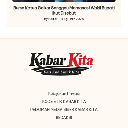
Bursa Ketua Golkar Sanggau Memanas! Wakil Bupati
Ikut Disebut
By
Editor
3 Agustus 2026
Posted
by
Kebijakan Privasi
KODE ETIK KABAR KITA
PEDOMAN MEDIA SIBER KABAR KITA
REDAKSI