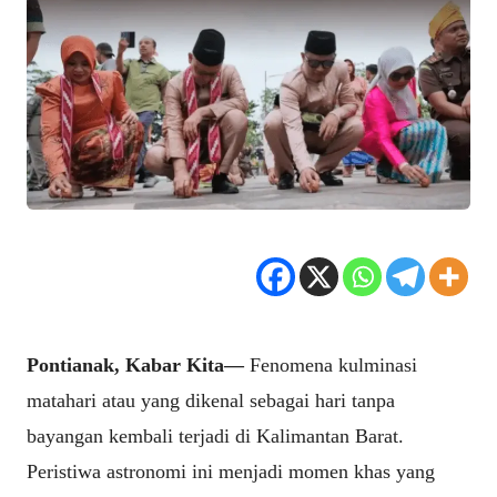
Pontianak, Kabar Kita—
Fenomena kulminasi
matahari atau yang dikenal sebagai hari tanpa
bayangan kembali terjadi di Kalimantan Barat.
Peristiwa astronomi ini menjadi momen khas yang