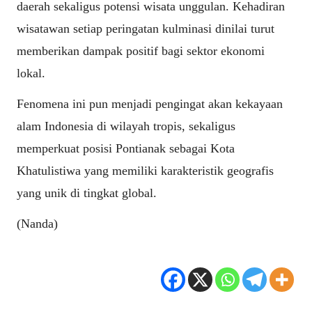
daerah sekaligus potensi wisata unggulan. Kehadiran
wisatawan setiap peringatan kulminasi dinilai turut
memberikan dampak positif bagi sektor ekonomi
lokal.
Fenomena ini pun menjadi pengingat akan kekayaan
alam Indonesia di wilayah tropis, sekaligus
memperkuat posisi Pontianak sebagai Kota
Khatulistiwa yang memiliki karakteristik geografis
yang unik di tingkat global.
(Nanda)