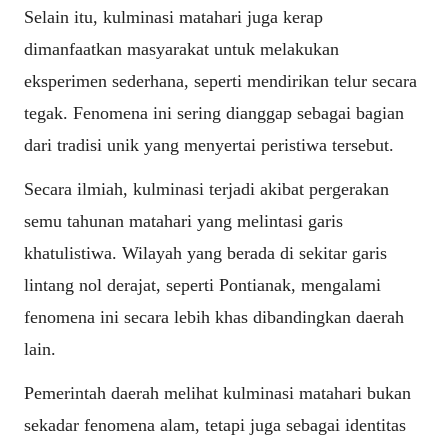
Selain itu, kulminasi matahari juga kerap
dimanfaatkan masyarakat untuk melakukan
eksperimen sederhana, seperti mendirikan telur secara
tegak. Fenomena ini sering dianggap sebagai bagian
dari tradisi unik yang menyertai peristiwa tersebut.
Secara ilmiah, kulminasi terjadi akibat pergerakan
semu tahunan matahari yang melintasi garis
khatulistiwa. Wilayah yang berada di sekitar garis
lintang nol derajat, seperti Pontianak, mengalami
fenomena ini secara lebih khas dibandingkan daerah
lain.
Pemerintah daerah melihat kulminasi matahari bukan
sekadar fenomena alam, tetapi juga sebagai identitas