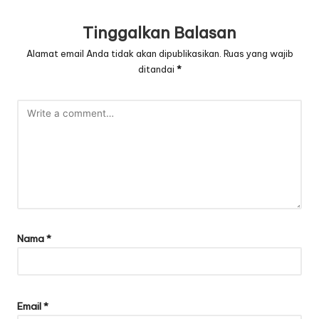
Tinggalkan Balasan
Alamat email Anda tidak akan dipublikasikan.
Ruas yang wajib
ditandai
*
Nama
*
Email
*