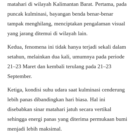
matahari di wilayah Kalimantan Barat. Pertama, pada
puncak kulminasi, bayangan benda benar-benar
tampak menghilang, menciptakan pengalaman visual
yang jarang ditemui di wilayah lain.
Kedua, fenomena ini tidak hanya terjadi sekali dalam
setahun, melainkan dua kali, umumnya pada periode
21–23 Maret dan kembali terulang pada 21–23
September.
Ketiga, kondisi suhu udara saat kulminasi cenderung
lebih panas dibandingkan hari biasa. Hal ini
disebabkan sinar matahari jatuh secara vertikal
sehingga energi panas yang diterima permukaan bumi
menjadi lebih maksimal.