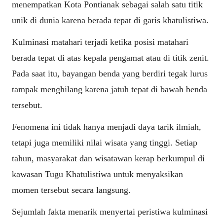
menempatkan Kota Pontianak sebagai salah satu titik
unik di dunia karena berada tepat di garis khatulistiwa.
Kulminasi matahari terjadi ketika posisi matahari
berada tepat di atas kepala pengamat atau di titik zenit.
Pada saat itu, bayangan benda yang berdiri tegak lurus
tampak menghilang karena jatuh tepat di bawah benda
tersebut.
Fenomena ini tidak hanya menjadi daya tarik ilmiah,
tetapi juga memiliki nilai wisata yang tinggi. Setiap
tahun, masyarakat dan wisatawan kerap berkumpul di
kawasan Tugu Khatulistiwa untuk menyaksikan
momen tersebut secara langsung.
Sejumlah fakta menarik menyertai peristiwa kulminasi