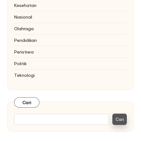
Kesehatan
Nasional
Olahraga
Pendidikan
Peristiwa
Politik
Teknologi
Cari
Cari