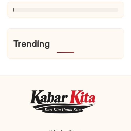
Trending