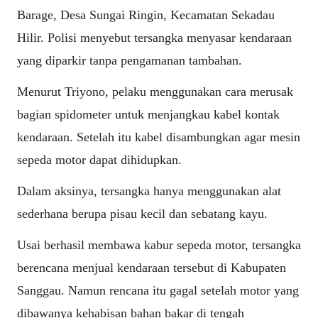
Barage, Desa Sungai Ringin, Kecamatan Sekadau
Hilir. Polisi menyebut tersangka menyasar kendaraan
yang diparkir tanpa pengamanan tambahan.
Menurut Triyono, pelaku menggunakan cara merusak
bagian spidometer untuk menjangkau kabel kontak
kendaraan. Setelah itu kabel disambungkan agar mesin
sepeda motor dapat dihidupkan.
Dalam aksinya, tersangka hanya menggunakan alat
sederhana berupa pisau kecil dan sebatang kayu.
Usai berhasil membawa kabur sepeda motor, tersangka
berencana menjual kendaraan tersebut di Kabupaten
Sanggau. Namun rencana itu gagal setelah motor yang
dibawanya kehabisan bahan bakar di tengah