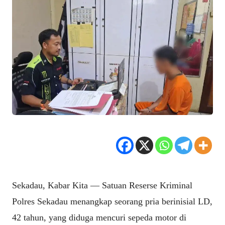
Sekadau, Kabar Kita — Satuan Reserse Kriminal
Polres Sekadau menangkap seorang pria berinisial LD,
42 tahun, yang diduga mencuri sepeda motor di