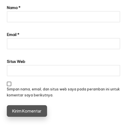
Nama
*
Email
*
Situs Web
Simpan nama, email, dan situs web saya pada peramban ini untuk
komentar saya berikutnya.