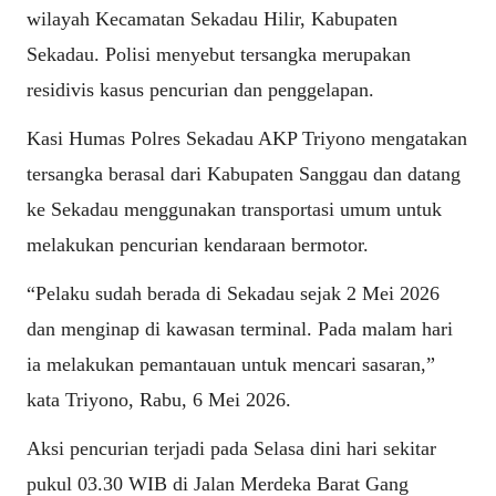
wilayah Kecamatan Sekadau Hilir, Kabupaten
Sekadau. Polisi menyebut tersangka merupakan
residivis kasus pencurian dan penggelapan.
Kasi Humas Polres Sekadau AKP Triyono mengatakan
tersangka berasal dari Kabupaten Sanggau dan datang
ke Sekadau menggunakan transportasi umum untuk
melakukan pencurian kendaraan bermotor.
“Pelaku sudah berada di Sekadau sejak 2 Mei 2026
dan menginap di kawasan terminal. Pada malam hari
ia melakukan pemantauan untuk mencari sasaran,”
kata Triyono, Rabu, 6 Mei 2026.
Aksi pencurian terjadi pada Selasa dini hari sekitar
pukul 03.30 WIB di Jalan Merdeka Barat Gang