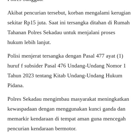
Akibat pencurian tersebut, korban mengalami kerugian
sekitar Rp15 juta. Saat ini tersangka ditahan di Rumah
Tahanan Polres Sekadau untuk menjalani proses
hukum lebih lanjut.
Polisi menjerat tersangka dengan Pasal 477 ayat (1)
huruf f subsider Pasal 476 Undang-Undang Nomor 1
Tahun 2023 tentang Kitab Undang-Undang Hukum
Pidana.
Polres Sekadau mengimbau masyarakat meningkatkan
kewaspadaan dengan menggunakan kunci ganda dan
memarkir kendaraan di tempat aman guna mencegah
pencurian kendaraan bermotor.