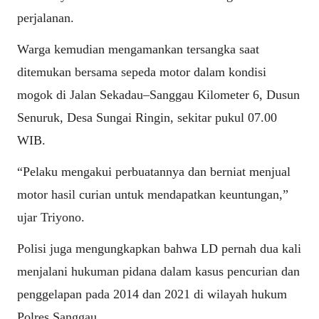
perjalanan.
Warga kemudian mengamankan tersangka saat
ditemukan bersama sepeda motor dalam kondisi
mogok di Jalan Sekadau–Sanggau Kilometer 6, Dusun
Senuruk, Desa Sungai Ringin, sekitar pukul 07.00
WIB.
“Pelaku mengakui perbuatannya dan berniat menjual
motor hasil curian untuk mendapatkan keuntungan,”
ujar Triyono.
Polisi juga mengungkapkan bahwa LD pernah dua kali
menjalani hukuman pidana dalam kasus pencurian dan
penggelapan pada 2014 dan 2021 di wilayah hukum
Polres Sanggau.