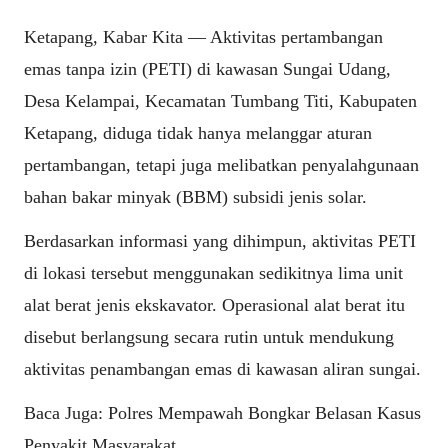
Ketapang, Kabar Kita — Aktivitas pertambangan
emas tanpa izin (PETI) di kawasan Sungai Udang,
Desa Kelampai, Kecamatan Tumbang Titi, Kabupaten
Ketapang, diduga tidak hanya melanggar aturan
pertambangan, tetapi juga melibatkan penyalahgunaan
bahan bakar minyak (BBM) subsidi jenis solar.
Berdasarkan informasi yang dihimpun, aktivitas PETI
di lokasi tersebut menggunakan sedikitnya lima unit
alat berat jenis ekskavator. Operasional alat berat itu
disebut berlangsung secara rutin untuk mendukung
aktivitas penambangan emas di kawasan aliran sungai.
Baca Juga:
Polres Mempawah Bongkar Belasan Kasus
Penyakit Masyarakat