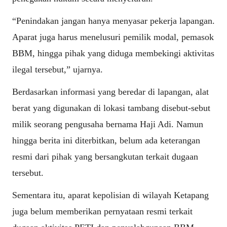
“Penindakan jangan hanya menyasar pekerja lapangan.
Aparat juga harus menelusuri pemilik modal, pemasok
BBM, hingga pihak yang diduga membekingi aktivitas
ilegal tersebut,” ujarnya.
Berdasarkan informasi yang beredar di lapangan, alat
berat yang digunakan di lokasi tambang disebut-sebut
milik seorang pengusaha bernama Haji Adi. Namun
hingga berita ini diterbitkan, belum ada keterangan
resmi dari pihak yang bersangkutan terkait dugaan
tersebut.
Sementara itu, aparat kepolisian di wilayah Ketapang
juga belum memberikan pernyataan resmi terkait