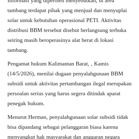
Informasi yang diperoleh menyebutkan, di area
tambang terdapat pihak yang menjual dan menyuplai
solar untuk kebutuhan operasional PETI. Aktivitas
distribusi BBM tersebut disebut berlangsung terbuka
seiring masih beroperasinya alat berat di lokasi
tambang.
Pengamat hukum Kalimantan Barat, , Kamis
(14/5/2026), menilai dugaan penyalahgunaan BBM
subsidi untuk aktivitas pertambangan ilegal merupakan
persoalan serius yang harus segera ditindak aparat
penegak hukum.
Menurut Herman, penyalahgunaan solar subsidi tidak
bisa dipandang sebagai pelanggaran biasa karena
menyangkut hak masyarakat dan anggaran negara