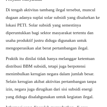
Di tengah aktivitas tambang ilegal tersebut, muncul
dugaan adanya suplai solar subsidi yang disalurkan ke
lokasi PETI. Solar subsidi yang semestinya
diperuntukkan bagi sektor masyarakat tertentu dan
usaha produktif justru diduga digunakan untuk
mengoperasikan alat berat pertambangan ilegal.
Praktik itu dinilai tidak hanya melanggar ketentuan
distribusi BBM subsidi, tetapi juga berpotensi
menimbulkan kerugian negara dalam jumlah besar.
Selain kerugian akibat aktivitas pertambangan tanpa
izin, negara juga dirugikan dari sisi subsidi energi
yang diduga disalahgunakan untuk kegiatan ilegal.