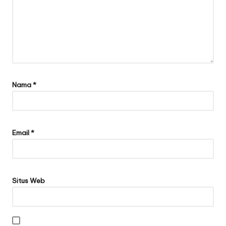
Nama
*
Email
*
Situs Web