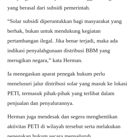
yang berasal dari subsidi pemerintah.
“Solar subsidi diperuntukkan bagi masyarakat yang
berhak, bukan untuk mendukung kegiatan
pertambangan ilegal. Jika benar terjadi, maka ada
indikasi penyalahgunaan distribusi BBM yang
merugikan negara,” kata Herman.
Ia menegaskan aparat penegak hukum perlu
menelusuri jalur distribusi solar yang masuk ke lokasi
PETI, termasuk pihak-pihak yang terlibat dalam
penjualan dan penyalurannya.
Herman juga mendesak dan segera menghentikan
aktivitas PETI di wilayah tersebut serta melakukan
penegakan hukum secara menyeluruh.