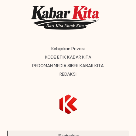
Kebijakan Privasi
KODE ETIK KABAR KITA
PEDOMAN MEDIA SIBER KABAR KITA
REDAKSI
@kabarkita