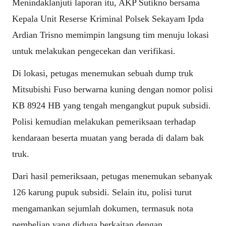
Menindaklanjuti laporan itu, AKP Sutikno bersama
Kepala Unit Reserse Kriminal Polsek Sekayam Ipda
Ardian Trisno memimpin langsung tim menuju lokasi
untuk melakukan pengecekan dan verifikasi.
Di lokasi, petugas menemukan sebuah dump truk
Mitsubishi Fuso berwarna kuning dengan nomor polisi
KB 8924 HB yang tengah mengangkut pupuk subsidi.
Polisi kemudian melakukan pemeriksaan terhadap
kendaraan beserta muatan yang berada di dalam bak
truk.
Dari hasil pemeriksaan, petugas menemukan sebanyak
126 karung pupuk subsidi. Selain itu, polisi turut
mengamankan sejumlah dokumen, termasuk nota
pembelian yang diduga berkaitan dengan