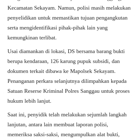
Kecamatan Sekayam. Namun, polisi masih melakukan
penyelidikan untuk memastikan tujuan pengangkutan
serta mengidentifikasi pihak-pihak lain yang
kemungkinan terlibat.
Usai diamankan di lokasi, DS bersama barang bukti
berupa kendaraan, 126 karung pupuk subsidi, dan
dokumen terkait dibawa ke Mapolsek Sekayam.
Penanganan perkara selanjutnya dilimpahkan kepada
Satuan Reserse Kriminal Polres Sanggau untuk proses
hukum lebih lanjut.
Saat ini, penyidik telah melakukan sejumlah langkah
lanjutan, antara lain membuat laporan polisi,
memeriksa saksi-saksi, mengumpulkan alat bukti,