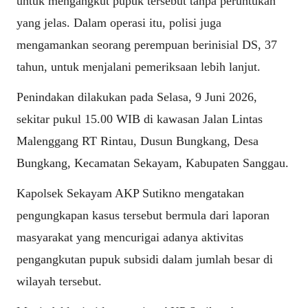
untuk mengangkut pupuk tersebut tanpa peruntukan
yang jelas. Dalam operasi itu, polisi juga
mengamankan seorang perempuan berinisial DS, 37
tahun, untuk menjalani pemeriksaan lebih lanjut.
Penindakan dilakukan pada Selasa, 9 Juni 2026,
sekitar pukul 15.00 WIB di kawasan Jalan Lintas
Malenggang RT Rintau, Dusun Bungkang, Desa
Bungkang, Kecamatan Sekayam, Kabupaten Sanggau.
Kapolsek Sekayam AKP Sutikno mengatakan
pengungkapan kasus tersebut bermula dari laporan
masyarakat yang mencurigai adanya aktivitas
pengangkutan pupuk subsidi dalam jumlah besar di
wilayah tersebut.