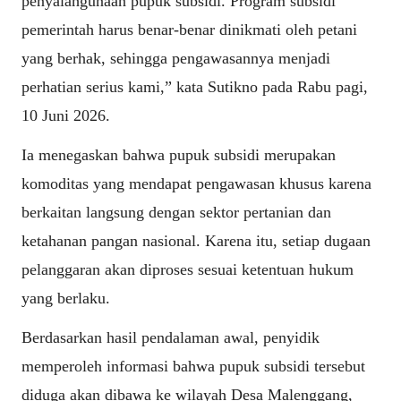
penyalahgunaan pupuk subsidi. Program subsidi
pemerintah harus benar-benar dinikmati oleh petani
yang berhak, sehingga pengawasannya menjadi
perhatian serius kami,” kata Sutikno pada Rabu pagi,
10 Juni 2026.
Ia menegaskan bahwa pupuk subsidi merupakan
komoditas yang mendapat pengawasan khusus karena
berkaitan langsung dengan sektor pertanian dan
ketahanan pangan nasional. Karena itu, setiap dugaan
pelanggaran akan diproses sesuai ketentuan hukum
yang berlaku.
Berdasarkan hasil pendalaman awal, penyidik
memperoleh informasi bahwa pupuk subsidi tersebut
diduga akan dibawa ke wilayah Desa Malenggang,