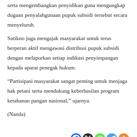
serta mengembangkan penyidikan guna mengungkap
dugaan penyalahgunaan pupuk subsidi tersebut secara
menyeluruh.
Sutikno juga mengajak masyarakat untuk terus
berperan aktif mengawasi distribusi pupuk subsidi
dengan melaporkan setiap indikasi penyimpangan
kepada aparat penegak hukum.
“Partisipasi masyarakat sangat penting untuk menjaga
hak petani serta mendukung keberhasilan program
ketahanan pangan nasional,” ujarnya.
(Nanda)