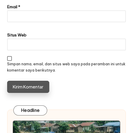
Email
*
Situs Web
Simpan nama, email, dan situs web saya pada peramban ini untuk
komentar saya berikutnya.
Headline