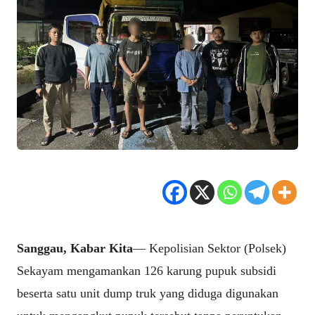
Sanggau, Kabar Kita
— Kepolisian Sektor (Polsek)
Sekayam mengamankan 126 karung pupuk subsidi
beserta satu unit dump truk yang diduga digunakan