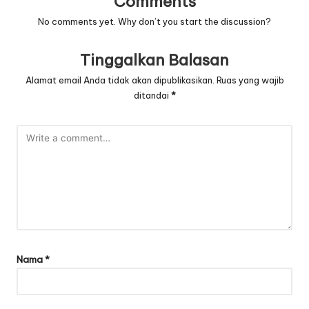
Comments
No comments yet. Why don’t you start the discussion?
Tinggalkan Balasan
Alamat email Anda tidak akan dipublikasikan.
Ruas yang wajib
ditandai
*
Nama
*