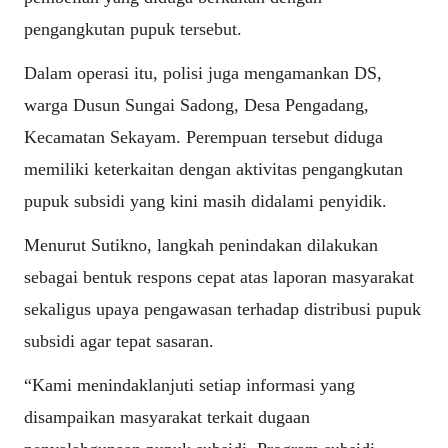
pengangkutan pupuk tersebut.
Dalam operasi itu, polisi juga mengamankan DS,
warga Dusun Sungai Sadong, Desa Pengadang,
Kecamatan Sekayam. Perempuan tersebut diduga
memiliki keterkaitan dengan aktivitas pengangkutan
pupuk subsidi yang kini masih didalami penyidik.
Menurut Sutikno, langkah penindakan dilakukan
sebagai bentuk respons cepat atas laporan masyarakat
sekaligus upaya pengawasan terhadap distribusi pupuk
subsidi agar tepat sasaran.
“Kami menindaklanjuti setiap informasi yang
disampaikan masyarakat terkait dugaan