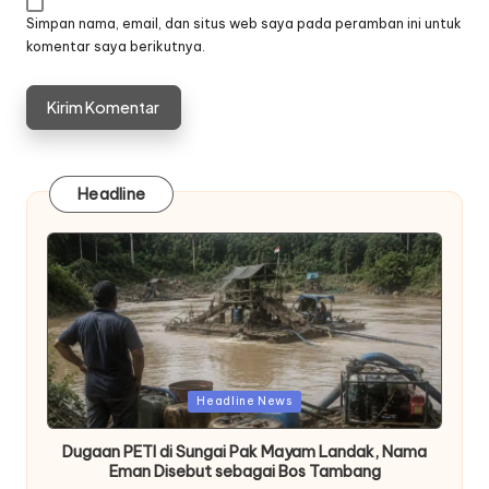
Simpan nama, email, dan situs web saya pada peramban ini untuk
komentar saya berikutnya.
Headline
Posted
Headline News
in
Dugaan PETI di Sungai Pak Mayam Landak, Nama
Eman Disebut sebagai Bos Tambang