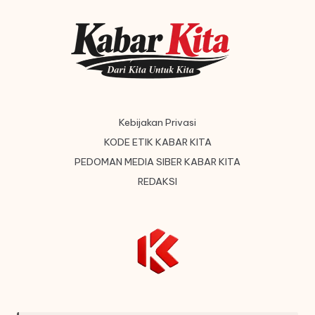
Kebijakan Privasi
KODE ETIK KABAR KITA
PEDOMAN MEDIA SIBER KABAR KITA
REDAKSI