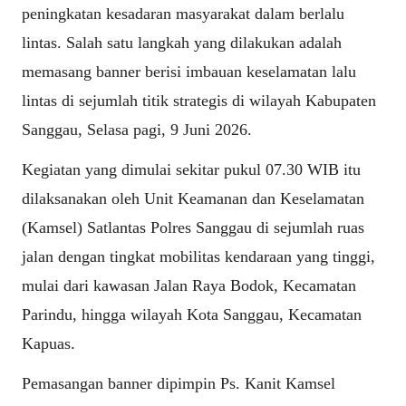
peningkatan kesadaran masyarakat dalam berlalu
lintas. Salah satu langkah yang dilakukan adalah
memasang banner berisi imbauan keselamatan lalu
lintas di sejumlah titik strategis di wilayah Kabupaten
Sanggau, Selasa pagi, 9 Juni 2026.
Kegiatan yang dimulai sekitar pukul 07.30 WIB itu
dilaksanakan oleh Unit Keamanan dan Keselamatan
(Kamsel) Satlantas Polres Sanggau di sejumlah ruas
jalan dengan tingkat mobilitas kendaraan yang tinggi,
mulai dari kawasan Jalan Raya Bodok, Kecamatan
Parindu, hingga wilayah Kota Sanggau, Kecamatan
Kapuas.
Pemasangan banner dipimpin Ps. Kanit Kamsel