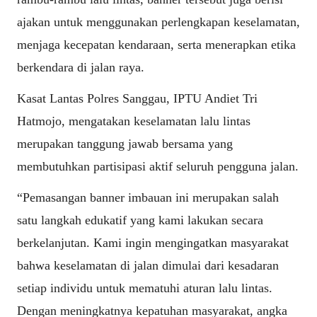
ajakan untuk menggunakan perlengkapan keselamatan,
menjaga kecepatan kendaraan, serta menerapkan etika
berkendara di jalan raya.
Kasat Lantas Polres Sanggau, IPTU Andiet Tri
Hatmojo, mengatakan keselamatan lalu lintas
merupakan tanggung jawab bersama yang
membutuhkan partisipasi aktif seluruh pengguna jalan.
“Pemasangan banner imbauan ini merupakan salah
satu langkah edukatif yang kami lakukan secara
berkelanjutan. Kami ingin mengingatkan masyarakat
bahwa keselamatan di jalan dimulai dari kesadaran
setiap individu untuk mematuhi aturan lalu lintas.
Dengan meningkatnya kepatuhan masyarakat, angka