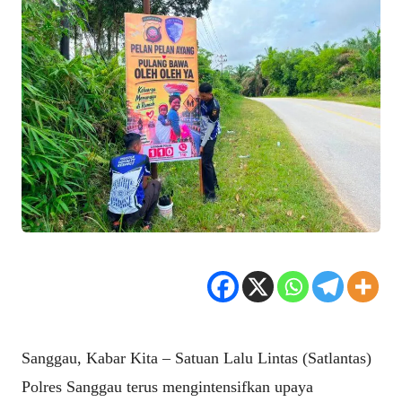
Sanggau, Kabar Kita – Satuan Lalu Lintas (Satlantas)
Polres Sanggau terus mengintensifkan upaya