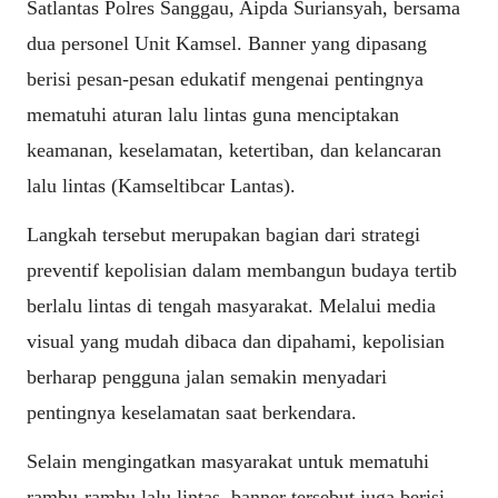
Satlantas Polres Sanggau, Aipda Suriansyah, bersama
dua personel Unit Kamsel. Banner yang dipasang
berisi pesan-pesan edukatif mengenai pentingnya
mematuhi aturan lalu lintas guna menciptakan
keamanan, keselamatan, ketertiban, dan kelancaran
lalu lintas (Kamseltibcar Lantas).
Langkah tersebut merupakan bagian dari strategi
preventif kepolisian dalam membangun budaya tertib
berlalu lintas di tengah masyarakat. Melalui media
visual yang mudah dibaca dan dipahami, kepolisian
berharap pengguna jalan semakin menyadari
pentingnya keselamatan saat berkendara.
Selain mengingatkan masyarakat untuk mematuhi
rambu-rambu lalu lintas, banner tersebut juga berisi