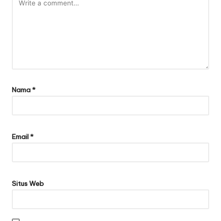
Nama
*
Email
*
Situs Web