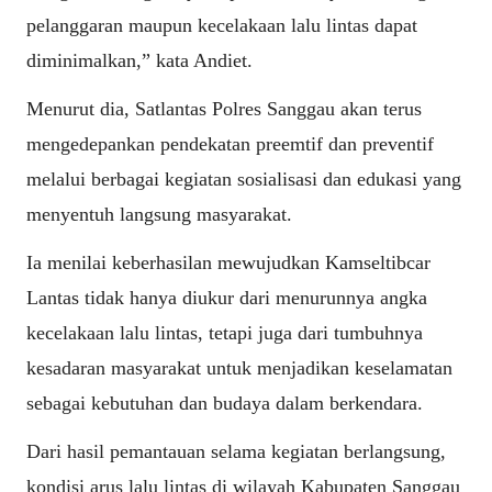
pelanggaran maupun kecelakaan lalu lintas dapat
diminimalkan,” kata Andiet.
Menurut dia, Satlantas Polres Sanggau akan terus
mengedepankan pendekatan preemtif dan preventif
melalui berbagai kegiatan sosialisasi dan edukasi yang
menyentuh langsung masyarakat.
Ia menilai keberhasilan mewujudkan Kamseltibcar
Lantas tidak hanya diukur dari menurunnya angka
kecelakaan lalu lintas, tetapi juga dari tumbuhnya
kesadaran masyarakat untuk menjadikan keselamatan
sebagai kebutuhan dan budaya dalam berkendara.
Dari hasil pemantauan selama kegiatan berlangsung,
kondisi arus lalu lintas di wilayah Kabupaten Sanggau