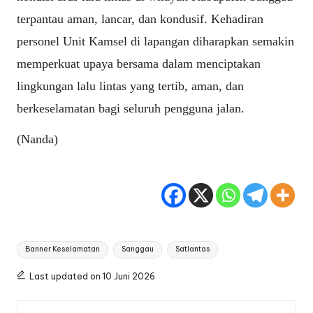
terpantau aman, lancar, dan kondusif. Kehadiran
personel Unit Kamsel di lapangan diharapkan semakin
memperkuat upaya bersama dalam menciptakan
lingkungan lalu lintas yang tertib, aman, dan
berkeselamatan bagi seluruh pengguna jalan.
(Nanda)
Tags:
Banner Keselamatan
Sanggau
Satlantas
Last updated on 10 Juni 2026