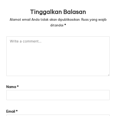
Tinggalkan Balasan
Alamat email Anda tidak akan dipublikasikan.
Ruas yang wajib
ditandai
*
Nama
*
Email
*