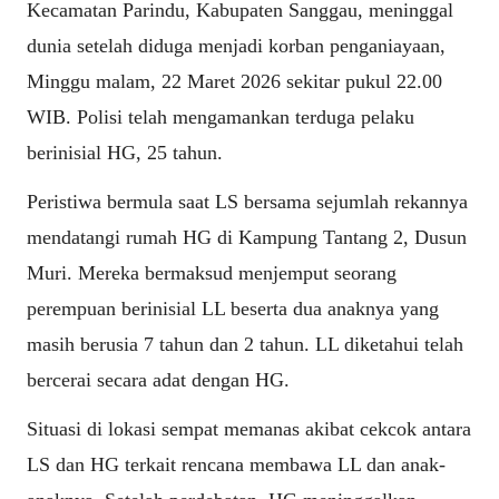
Kecamatan Parindu, Kabupaten Sanggau, meninggal
dunia setelah diduga menjadi korban penganiayaan,
Minggu malam, 22 Maret 2026 sekitar pukul 22.00
WIB. Polisi telah mengamankan terduga pelaku
berinisial HG, 25 tahun.
Peristiwa bermula saat LS bersama sejumlah rekannya
mendatangi rumah HG di Kampung Tantang 2, Dusun
Muri. Mereka bermaksud menjemput seorang
perempuan berinisial LL beserta dua anaknya yang
masih berusia 7 tahun dan 2 tahun. LL diketahui telah
bercerai secara adat dengan HG.
Situasi di lokasi sempat memanas akibat cekcok antara
LS dan HG terkait rencana membawa LL dan anak-