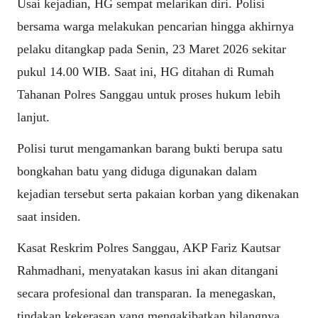
Usai kejadian, HG sempat melarikan diri. Polisi
bersama warga melakukan pencarian hingga akhirnya
pelaku ditangkap pada Senin, 23 Maret 2026 sekitar
pukul 14.00 WIB. Saat ini, HG ditahan di Rumah
Tahanan Polres Sanggau untuk proses hukum lebih
lanjut.
Polisi turut mengamankan barang bukti berupa satu
bongkahan batu yang diduga digunakan dalam
kejadian tersebut serta pakaian korban yang dikenakan
saat insiden.
Kasat Reskrim Polres Sanggau, AKP Fariz Kautsar
Rahmadhani, menyatakan kasus ini akan ditangani
secara profesional dan transparan. Ia menegaskan,
tindakan kekerasan yang mengakibatkan hilangnya