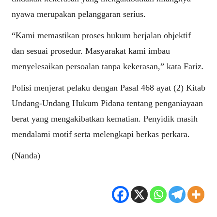
nyawa merupakan pelanggaran serius.
“Kami memastikan proses hukum berjalan objektif
dan sesuai prosedur. Masyarakat kami imbau
menyelesaikan persoalan tanpa kekerasan,” kata Fariz.
Polisi menjerat pelaku dengan Pasal 468 ayat (2) Kitab
Undang-Undang Hukum Pidana tentang penganiayaan
berat yang mengakibatkan kematian. Penyidik masih
mendalami motif serta melengkapi berkas perkara.
(Nanda)