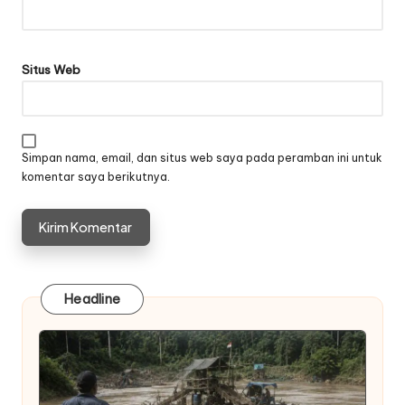
Situs Web
Simpan nama, email, dan situs web saya pada peramban ini untuk
komentar saya berikutnya.
Headline