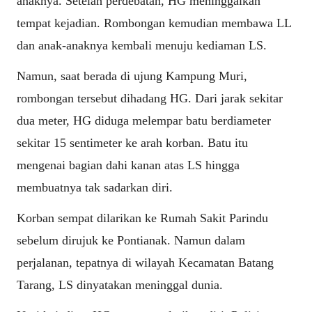
anaknya. Setelah perdebatan, HG meninggalkan
tempat kejadian. Rombongan kemudian membawa LL
dan anak-anaknya kembali menuju kediaman LS.
Namun, saat berada di ujung Kampung Muri,
rombongan tersebut dihadang HG. Dari jarak sekitar
dua meter, HG diduga melempar batu berdiameter
sekitar 15 sentimeter ke arah korban. Batu itu
mengenai bagian dahi kanan atas LS hingga
membuatnya tak sadarkan diri.
Korban sempat dilarikan ke Rumah Sakit Parindu
sebelum dirujuk ke Pontianak. Namun dalam
perjalanan, tepatnya di wilayah Kecamatan Batang
Tarang, LS dinyatakan meninggal dunia.