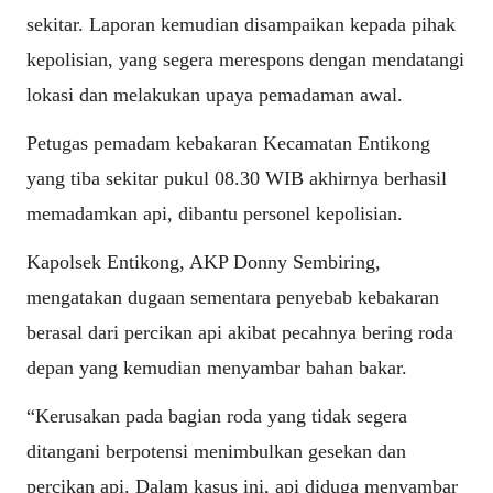
sekitar. Laporan kemudian disampaikan kepada pihak
kepolisian, yang segera merespons dengan mendatangi
lokasi dan melakukan upaya pemadaman awal.
Petugas pemadam kebakaran Kecamatan Entikong
yang tiba sekitar pukul 08.30 WIB akhirnya berhasil
memadamkan api, dibantu personel kepolisian.
Kapolsek Entikong, AKP Donny Sembiring,
mengatakan dugaan sementara penyebab kebakaran
berasal dari percikan api akibat pecahnya bering roda
depan yang kemudian menyambar bahan bakar.
“Kerusakan pada bagian roda yang tidak segera
ditangani berpotensi menimbulkan gesekan dan
percikan api. Dalam kasus ini, api diduga menyambar