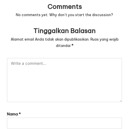
Comments
No comments yet. Why don’t you start the discussion?
Tinggalkan Balasan
Alamat email Anda tidak akan dipublikasikan.
Ruas yang wajib
ditandai
*
Nama
*