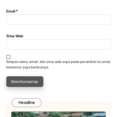
Email
*
Situs Web
Simpan nama, email, dan situs web saya pada peramban ini untuk
komentar saya berikutnya.
Headline