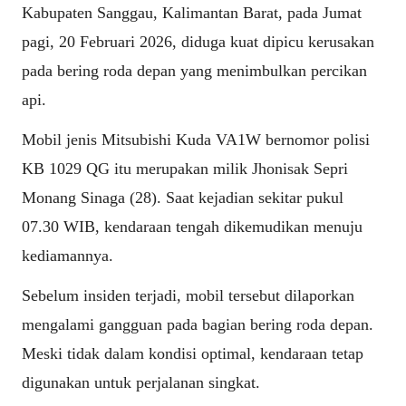
Kabupaten Sanggau, Kalimantan Barat, pada Jumat
pagi, 20 Februari 2026, diduga kuat dipicu kerusakan
pada bering roda depan yang menimbulkan percikan
api.
Mobil jenis Mitsubishi Kuda VA1W bernomor polisi
KB 1029 QG itu merupakan milik Jhonisak Sepri
Monang Sinaga (28). Saat kejadian sekitar pukul
07.30 WIB, kendaraan tengah dikemudikan menuju
kediamannya.
Sebelum insiden terjadi, mobil tersebut dilaporkan
mengalami gangguan pada bagian bering roda depan.
Meski tidak dalam kondisi optimal, kendaraan tetap
digunakan untuk perjalanan singkat.