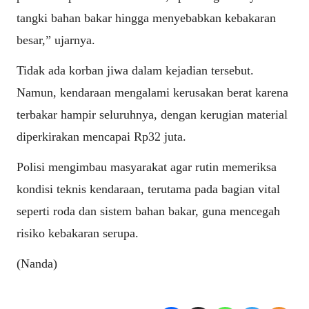
tangki bahan bakar hingga menyebabkan kebakaran
besar,” ujarnya.
Tidak ada korban jiwa dalam kejadian tersebut.
Namun, kendaraan mengalami kerusakan berat karena
terbakar hampir seluruhnya, dengan kerugian material
diperkirakan mencapai Rp32 juta.
Polisi mengimbau masyarakat agar rutin memeriksa
kondisi teknis kendaraan, terutama pada bagian vital
seperti roda dan sistem bahan bakar, guna mencegah
risiko kebakaran serupa.
(Nanda)