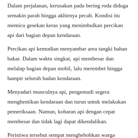
Dalam perjalanan, kerusakan pada bering roda diduga
semakin parah hingga akhirnya pecah. Kondisi itu
memicu gesekan keras yang menimbulkan percikan
api dari bagian depan kendaraan.
Percikan api kemudian menyambar area tangki bahan
bakar. Dalam waktu singkat, api membesar dan
melalap bagian depan mobil, lalu merembet hingga
hampir seluruh badan kendaraan.
Menyadari munculnya api, pengemudi segera
menghentikan kendaraan dan turun untuk melakukan
pemeriksaan. Namun, kobaran api dengan cepat
membesar dan tidak lagi dapat dikendalikan.
Peristiwa tersebut sempat menghebohkan warga