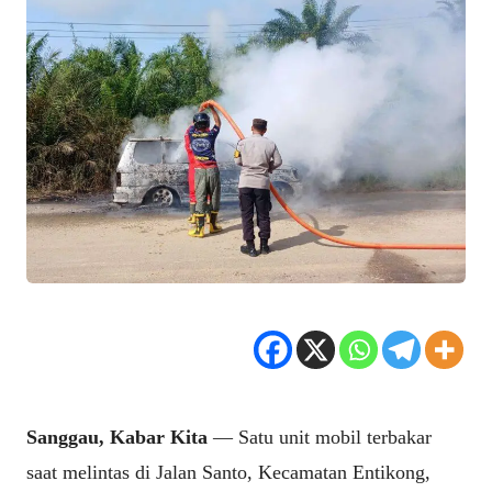
Sanggau, Kabar Kita
— Satu unit mobil terbakar
saat melintas di Jalan Santo, Kecamatan Entikong,